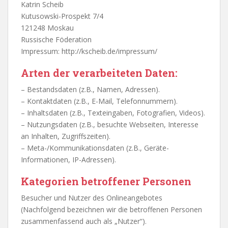
Katrin Scheib
Kutusowski-Prospekt 7/4
121248 Moskau
Russische Föderation
Impressum: http://kscheib.de/impressum/
Arten der verarbeiteten Daten:
– Bestandsdaten (z.B., Namen, Adressen).
– Kontaktdaten (z.B., E-Mail, Telefonnummern).
– Inhaltsdaten (z.B., Texteingaben, Fotografien, Videos).
– Nutzungsdaten (z.B., besuchte Webseiten, Interesse
an Inhalten, Zugriffszeiten).
– Meta-/Kommunikationsdaten (z.B., Geräte-
Informationen, IP-Adressen).
Kategorien betroffener Personen
Besucher und Nutzer des Onlineangebotes
(Nachfolgend bezeichnen wir die betroffenen Personen
zusammenfassend auch als „Nutzer“).