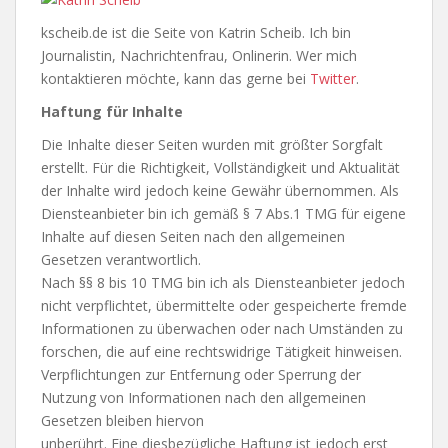
kscheib.de ist die Seite von Katrin Scheib. Ich bin
Journalistin, Nachrichtenfrau, Onlinerin. Wer mich
kontaktieren möchte, kann das gerne bei
Twitter
.
Haftung für Inhalte
Die Inhalte dieser Seiten wurden mit größter Sorgfalt
erstellt. Für die Richtigkeit, Vollständigkeit und Aktualität
der Inhalte wird jedoch keine Gewähr übernommen. Als
Diensteanbieter bin ich gemäß § 7 Abs.1 TMG für eigene
Inhalte auf diesen Seiten nach den allgemeinen
Gesetzen verantwortlich.
Nach §§ 8 bis 10 TMG bin ich als Diensteanbieter jedoch
nicht verpflichtet, übermittelte oder gespeicherte fremde
Informationen zu überwachen oder nach Umständen zu
forschen, die auf eine rechtswidrige Tätigkeit hinweisen.
Verpflichtungen zur Entfernung oder Sperrung der
Nutzung von Informationen nach den allgemeinen
Gesetzen bleiben hiervon
unberührt. Eine diesbezügliche Haftung ist jedoch erst