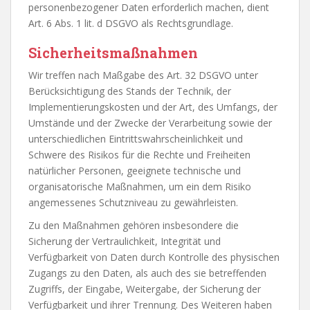
personenbezogener Daten erforderlich machen, dient
Art. 6 Abs. 1 lit. d DSGVO als Rechtsgrundlage.
Sicherheitsmaßnahmen
Wir treffen nach Maßgabe des Art. 32 DSGVO unter
Berücksichtigung des Stands der Technik, der
Implementierungskosten und der Art, des Umfangs, der
Umstände und der Zwecke der Verarbeitung sowie der
unterschiedlichen Eintrittswahrscheinlichkeit und
Schwere des Risikos für die Rechte und Freiheiten
natürlicher Personen, geeignete technische und
organisatorische Maßnahmen, um ein dem Risiko
angemessenes Schutzniveau zu gewährleisten.
Zu den Maßnahmen gehören insbesondere die
Sicherung der Vertraulichkeit, Integrität und
Verfügbarkeit von Daten durch Kontrolle des physischen
Zugangs zu den Daten, als auch des sie betreffenden
Zugriffs, der Eingabe, Weitergabe, der Sicherung der
Verfügbarkeit und ihrer Trennung. Des Weiteren haben