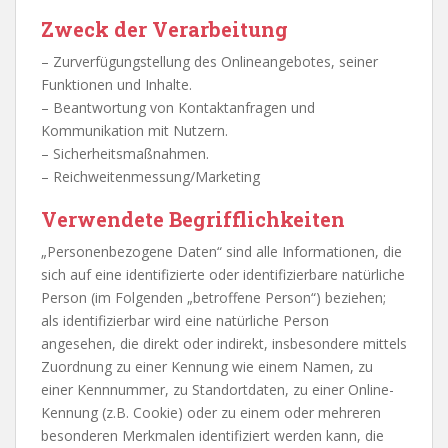
Zweck der Verarbeitung
– Zurverfügungstellung des Onlineangebotes, seiner
Funktionen und Inhalte.
– Beantwortung von Kontaktanfragen und
Kommunikation mit Nutzern.
– Sicherheitsmaßnahmen.
– Reichweitenmessung/Marketing
Verwendete Begrifflichkeiten
„Personenbezogene Daten“ sind alle Informationen, die
sich auf eine identifizierte oder identifizierbare natürliche
Person (im Folgenden „betroffene Person“) beziehen;
als identifizierbar wird eine natürliche Person
angesehen, die direkt oder indirekt, insbesondere mittels
Zuordnung zu einer Kennung wie einem Namen, zu
einer Kennnummer, zu Standortdaten, zu einer Online-
Kennung (z.B. Cookie) oder zu einem oder mehreren
besonderen Merkmalen identifiziert werden kann, die