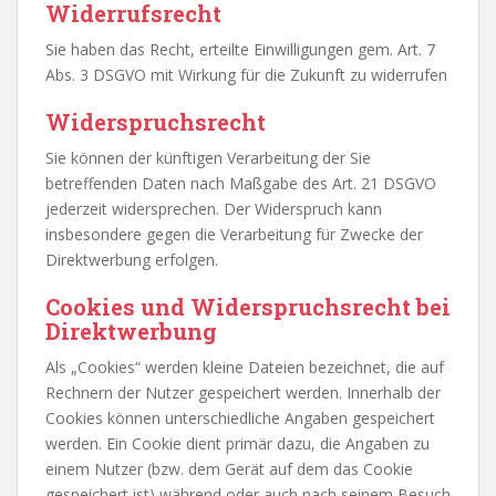
Widerrufsrecht
Sie haben das Recht, erteilte Einwilligungen gem. Art. 7
Abs. 3 DSGVO mit Wirkung für die Zukunft zu widerrufen
Widerspruchsrecht
Sie können der künftigen Verarbeitung der Sie
betreffenden Daten nach Maßgabe des Art. 21 DSGVO
jederzeit widersprechen. Der Widerspruch kann
insbesondere gegen die Verarbeitung für Zwecke der
Direktwerbung erfolgen.
Cookies und Widerspruchsrecht bei
Direktwerbung
Als „Cookies“ werden kleine Dateien bezeichnet, die auf
Rechnern der Nutzer gespeichert werden. Innerhalb der
Cookies können unterschiedliche Angaben gespeichert
werden. Ein Cookie dient primär dazu, die Angaben zu
einem Nutzer (bzw. dem Gerät auf dem das Cookie
gespeichert ist) während oder auch nach seinem Besuch