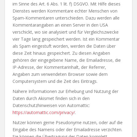
im Sinne des Art. 6 Abs. 1 lit. f) DSGVO. Mit Hilfe dieses
Dienstes werden Kommentare echter Menschen von
Spam-Kommentaren unterschieden. Dazu werden alle
Kommentarangaben an einen Server in den USA
verschickt, wo sie analysiert und für Vergleichszwecke
vier Tage lang gespeichert werden. Ist ein Kommentar
als Spam eingestuft worden, werden die Daten über
diese Zeit hinaus gespeichert. Zu diesen Angaben
gehören der eingegebene Name, die Emailadresse, die
IP-Adresse, der Kommentarinhalt, der Referrer,
Angaben zum verwendeten Browser sowie dem
Computersystem und die Zeit des Eintrags.
Nähere Informationen zur Erhebung und Nutzung der
Daten durch Akismet finden sich in den
Datenschutzhinweisen von Automattic:
https://automattic.com/privacy/
.
Nutzer können gerne Pseudonyme nutzen, oder auf die
Eingabe des Namens oder der Emailadresse verzichten.
Sie können die Übertragung der Daten komplett