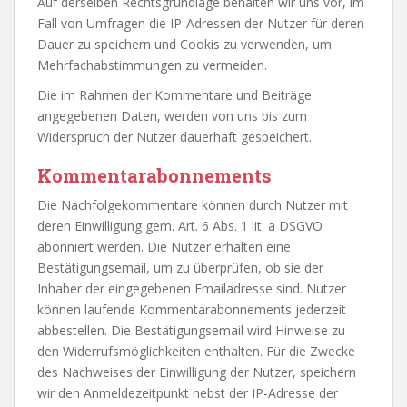
Auf derselben Rechtsgrundlage behalten wir uns vor, im
Fall von Umfragen die IP-Adressen der Nutzer für deren
Dauer zu speichern und Cookis zu verwenden, um
Mehrfachabstimmungen zu vermeiden.
Die im Rahmen der Kommentare und Beiträge
angegebenen Daten, werden von uns bis zum
Widerspruch der Nutzer dauerhaft gespeichert.
Kommentarabonnements
Die Nachfolgekommentare können durch Nutzer mit
deren Einwilligung gem. Art. 6 Abs. 1 lit. a DSGVO
abonniert werden. Die Nutzer erhalten eine
Bestätigungsemail, um zu überprüfen, ob sie der
Inhaber der eingegebenen Emailadresse sind. Nutzer
können laufende Kommentarabonnements jederzeit
abbestellen. Die Bestätigungsemail wird Hinweise zu
den Widerrufsmöglichkeiten enthalten. Für die Zwecke
des Nachweises der Einwilligung der Nutzer, speichern
wir den Anmeldezeitpunkt nebst der IP-Adresse der