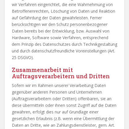
wir Verfahren eingerichtet, die eine Wahrnehmung von
Betroffenenrechten, Löschung von Daten und Reaktion
auf Gefährdung der Daten gewährleisten. Ferner
berücksichtigen wir den Schutz personenbezogener
Daten bereits bei der Entwicklung, bzw. Auswahl von
Hardware, Software sowie Verfahren, entsprechend
dem Prinzip des Datenschutzes durch Technikgestaltung
und durch datenschutzfreundliche Voreinstellungen (Art.
25 DSGVO).
Zusammenarbeit mit
Auftragsverarbeitern und Dritten
Sofern wir im Rahmen unserer Verarbeitung Daten
gegenüber anderen Personen und Unternehmen
(Auftragsverarbeitern oder Dritten) offenbaren, sie an
diese übermitteln oder ihnen sonst Zugriff auf die Daten
gewähren, erfolgt dies nur auf Grundlage einer
gesetzlichen Erlaubnis (z.B. wenn eine Übermittlung der
Daten an Dritte, wie an Zahlungsdienstleister, gem. Art.