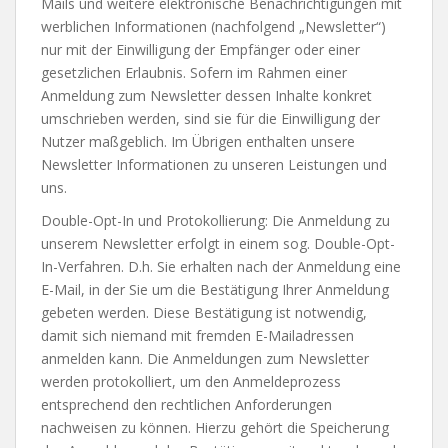
Mails und weitere elektronische Benachrichtigungen mit
werblichen Informationen (nachfolgend „Newsletter“)
nur mit der Einwilligung der Empfänger oder einer
gesetzlichen Erlaubnis. Sofern im Rahmen einer
Anmeldung zum Newsletter dessen Inhalte konkret
umschrieben werden, sind sie für die Einwilligung der
Nutzer maßgeblich. Im Übrigen enthalten unsere
Newsletter Informationen zu unseren Leistungen und
uns.
Double-Opt-In und Protokollierung: Die Anmeldung zu
unserem Newsletter erfolgt in einem sog. Double-Opt-
In-Verfahren. D.h. Sie erhalten nach der Anmeldung eine
E-Mail, in der Sie um die Bestätigung Ihrer Anmeldung
gebeten werden. Diese Bestätigung ist notwendig,
damit sich niemand mit fremden E-Mailadressen
anmelden kann. Die Anmeldungen zum Newsletter
werden protokolliert, um den Anmeldeprozess
entsprechend den rechtlichen Anforderungen
nachweisen zu können. Hierzu gehört die Speicherung