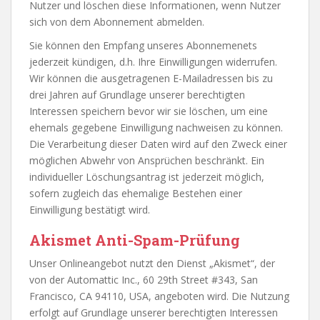
Nutzer und löschen diese Informationen, wenn Nutzer
sich von dem Abonnement abmelden.
Sie können den Empfang unseres Abonnemenets
jederzeit kündigen, d.h. Ihre Einwilligungen widerrufen.
Wir können die ausgetragenen E-Mailadressen bis zu
drei Jahren auf Grundlage unserer berechtigten
Interessen speichern bevor wir sie löschen, um eine
ehemals gegebene Einwilligung nachweisen zu können.
Die Verarbeitung dieser Daten wird auf den Zweck einer
möglichen Abwehr von Ansprüchen beschränkt. Ein
individueller Löschungsantrag ist jederzeit möglich,
sofern zugleich das ehemalige Bestehen einer
Einwilligung bestätigt wird.
Akismet Anti-Spam-Prüfung
Unser Onlineangebot nutzt den Dienst „Akismet“, der
von der Automattic Inc., 60 29th Street #343, San
Francisco, CA 94110, USA, angeboten wird. Die Nutzung
erfolgt auf Grundlage unserer berechtigten Interessen