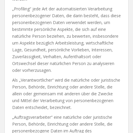
„Profiling“ jede Art der automatisierten Verarbeitung
personenbezogener Daten, die darin besteht, dass diese
personenbezogenen Daten verwendet werden, um
bestimmte persönliche Aspekte, die sich auf eine
natürliche Person beziehen, zu bewerten, insbesondere
um Aspekte bezüglich Arbeitsleistung, wirtschaftliche
Lage, Gesundheit, persönliche Vorlieben, Interessen,
Zuverlässigkeit, Verhalten, Aufenthaltsort oder
Ortswechsel dieser natürlichen Person zu analysieren
oder vorherzusagen.
Als „Verantwortlicher“ wird die natürliche oder juristische
Person, Behörde, Einrichtung oder andere Stelle, die
allein oder gemeinsam mit anderen über die Zwecke
und Mittel der Verarbeitung von personenbezogenen
Daten entscheidet, bezeichnet.
„Auftragsverarbeiter“ eine natürliche oder juristische
Person, Behörde, Einrichtung oder andere Stelle, die
personenbezogene Daten im Auftrag des