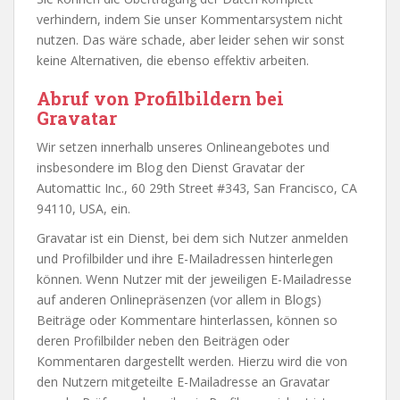
verhindern, indem Sie unser Kommentarsystem nicht
nutzen. Das wäre schade, aber leider sehen wir sonst
keine Alternativen, die ebenso effektiv arbeiten.
Abruf von Profilbildern bei
Gravatar
Wir setzen innerhalb unseres Onlineangebotes und
insbesondere im Blog den Dienst Gravatar der
Automattic Inc., 60 29th Street #343, San Francisco, CA
94110, USA, ein.
Gravatar ist ein Dienst, bei dem sich Nutzer anmelden
und Profilbilder und ihre E-Mailadressen hinterlegen
können. Wenn Nutzer mit der jeweiligen E-Mailadresse
auf anderen Onlinepräsenzen (vor allem in Blogs)
Beiträge oder Kommentare hinterlassen, können so
deren Profilbilder neben den Beiträgen oder
Kommentaren dargestellt werden. Hierzu wird die von
den Nutzern mitgeteilte E-Mailadresse an Gravatar