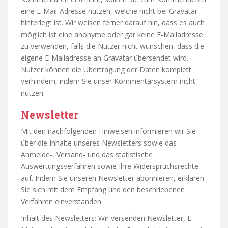
eine E-Mail-Adresse nutzen, welche nicht bei Gravatar
hinterlegt ist. Wir weisen ferner darauf hin, dass es auch
möglich ist eine anonyme oder gar keine E-Mailadresse
zu verwenden, falls die Nutzer nicht wünschen, dass die
eigene E-Mailadresse an Gravatar übersendet wird.
Nutzer können die Übertragung der Daten komplett
verhindern, indem Sie unser Kommentarsystem nicht
nutzen.
Newsletter
Mit den nachfolgenden Hinweisen informieren wir Sie
über die Inhalte unseres Newsletters sowie das
Anmelde-, Versand- und das statistische
Auswertungsverfahren sowie Ihre Widerspruchsrechte
auf. Indem Sie unseren Newsletter abonnieren, erklären
Sie sich mit dem Empfang und den beschriebenen
Verfahren einverstanden.
Inhalt des Newsletters: Wir versenden Newsletter, E-