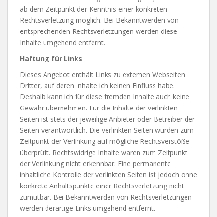
ab dem Zeitpunkt der Kenntnis einer konkreten
Rechtsverletzung möglich. Bei Bekanntwerden von
entsprechenden Rechtsverletzungen werden diese
Inhalte umgehend entfernt.
Haftung für Links
Dieses Angebot enthält Links zu externen Webseiten
Dritter, auf deren Inhalte ich keinen Einfluss habe.
Deshalb kann ich für diese fremden Inhalte auch keine
Gewähr übernehmen. Für die Inhalte der verlinkten
Seiten ist stets der jeweilige Anbieter oder Betreiber der
Seiten verantwortlich. Die verlinkten Seiten wurden zum
Zeitpunkt der Verlinkung auf mögliche Rechtsverstöße
überprüft. Rechtswidrige Inhalte waren zum Zeitpunkt
der Verlinkung nicht erkennbar. Eine permanente
inhaltliche Kontrolle der verlinkten Seiten ist jedoch ohne
konkrete Anhaltspunkte einer Rechtsverletzung nicht
zumutbar. Bei Bekanntwerden von Rechtsverletzungen
werden derartige Links umgehend entfernt.