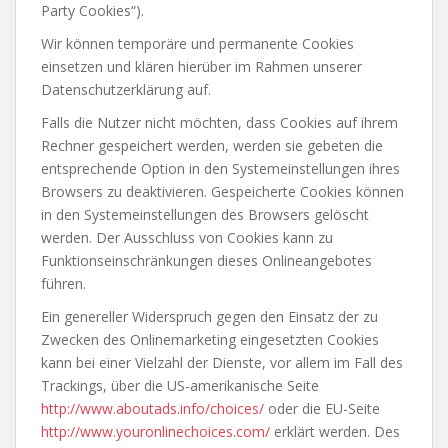
Party Cookies“).
Wir können temporäre und permanente Cookies
einsetzen und klären hierüber im Rahmen unserer
Datenschutzerklärung auf.
Falls die Nutzer nicht möchten, dass Cookies auf ihrem
Rechner gespeichert werden, werden sie gebeten die
entsprechende Option in den Systemeinstellungen ihres
Browsers zu deaktivieren. Gespeicherte Cookies können
in den Systemeinstellungen des Browsers gelöscht
werden. Der Ausschluss von Cookies kann zu
Funktionseinschränkungen dieses Onlineangebotes
führen.
Ein genereller Widerspruch gegen den Einsatz der zu
Zwecken des Onlinemarketing eingesetzten Cookies
kann bei einer Vielzahl der Dienste, vor allem im Fall des
Trackings, über die US-amerikanische Seite
http://www.aboutads.info/choices/
oder die EU-Seite
http://www.youronlinechoices.com/
erklärt werden. Des