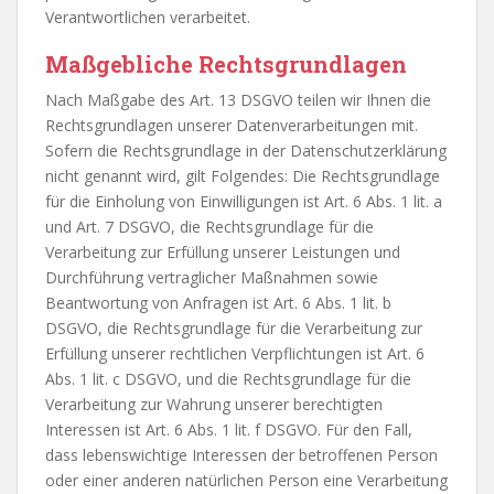
Verantwortlichen verarbeitet.
Maßgebliche Rechtsgrundlagen
Nach Maßgabe des Art. 13 DSGVO teilen wir Ihnen die
Rechtsgrundlagen unserer Datenverarbeitungen mit.
Sofern die Rechtsgrundlage in der Datenschutzerklärung
nicht genannt wird, gilt Folgendes: Die Rechtsgrundlage
für die Einholung von Einwilligungen ist Art. 6 Abs. 1 lit. a
und Art. 7 DSGVO, die Rechtsgrundlage für die
Verarbeitung zur Erfüllung unserer Leistungen und
Durchführung vertraglicher Maßnahmen sowie
Beantwortung von Anfragen ist Art. 6 Abs. 1 lit. b
DSGVO, die Rechtsgrundlage für die Verarbeitung zur
Erfüllung unserer rechtlichen Verpflichtungen ist Art. 6
Abs. 1 lit. c DSGVO, und die Rechtsgrundlage für die
Verarbeitung zur Wahrung unserer berechtigten
Interessen ist Art. 6 Abs. 1 lit. f DSGVO. Für den Fall,
dass lebenswichtige Interessen der betroffenen Person
oder einer anderen natürlichen Person eine Verarbeitung