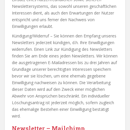
Newslettersystems, das sowohl unseren geschäftlichen
Interessen dient, als auch den Erwartungen der Nutzer
entspricht und uns ferner den Nachweis von
Einwilligungen erlaubt.
Kündigung/Widerruf – Sie können den Empfang unseres
Newsletters jederzeit kündigen, d.h. Ihre Einwilligungen
widerrufen. Einen Link zur Kündigung des Newsletters
finden Sie am Ende eines jeden Newsletters. Wir können
die ausgetragenen E-Mailadressen bis zu drei Jahren auf
Grundlage unserer berechtigten Interessen speichern
bevor wir sie löschen, um eine ehemals gegebene
Einwilligung nachweisen zu können. Die Verarbeitung
dieser Daten wird auf den Zweck einer möglichen
Abwehr von Ansprüchen beschränkt. Ein individueller
Löschungsantrag ist jederzeit möglich, sofern zugleich
das ehemalige Bestehen einer Einwilligung bestätigt
wird.
Newsletter – Mailchimp