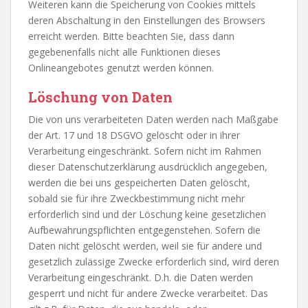
Weiteren kann die Speicherung von Cookies mittels
deren Abschaltung in den Einstellungen des Browsers
erreicht werden. Bitte beachten Sie, dass dann
gegebenenfalls nicht alle Funktionen dieses
Onlineangebotes genutzt werden können.
Löschung von Daten
Die von uns verarbeiteten Daten werden nach Maßgabe
der Art. 17 und 18 DSGVO gelöscht oder in ihrer
Verarbeitung eingeschränkt. Sofern nicht im Rahmen
dieser Datenschutzerklärung ausdrücklich angegeben,
werden die bei uns gespeicherten Daten gelöscht,
sobald sie für ihre Zweckbestimmung nicht mehr
erforderlich sind und der Löschung keine gesetzlichen
Aufbewahrungspflichten entgegenstehen. Sofern die
Daten nicht gelöscht werden, weil sie für andere und
gesetzlich zulässige Zwecke erforderlich sind, wird deren
Verarbeitung eingeschränkt. D.h. die Daten werden
gesperrt und nicht für andere Zwecke verarbeitet. Das