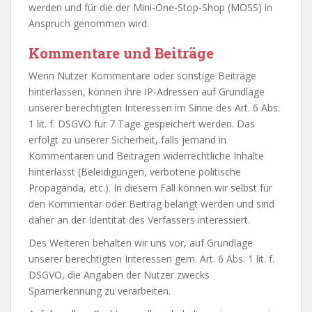
werden und für die der Mini-One-Stop-Shop (MOSS) in
Anspruch genommen wird.
Kommentare und Beiträge
Wenn Nutzer Kommentare oder sonstige Beiträge
hinterlassen, können ihre IP-Adressen auf Grundlage
unserer berechtigten Interessen im Sinne des Art. 6 Abs.
1 lit. f. DSGVO für 7 Tage gespeichert werden. Das
erfolgt zu unserer Sicherheit, falls jemand in
Kommentaren und Beiträgen widerrechtliche Inhalte
hinterlässt (Beleidigungen, verbotene politische
Propaganda, etc.). In diesem Fall können wir selbst für
den Kommentar oder Beitrag belangt werden und sind
daher an der Identität des Verfassers interessiert.
Des Weiteren behalten wir uns vor, auf Grundlage
unserer berechtigten Interessen gem. Art. 6 Abs. 1 lit. f.
DSGVO, die Angaben der Nutzer zwecks
Spamerkennung zu verarbeiten.