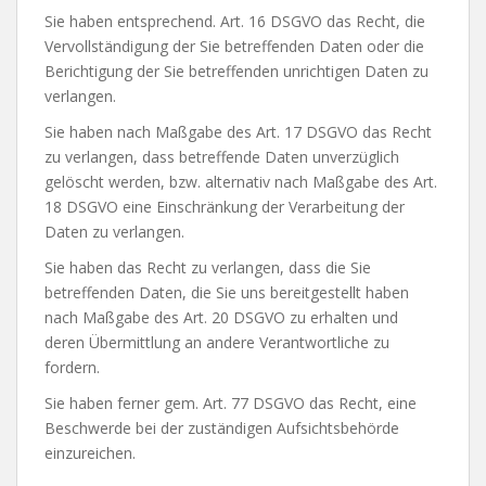
Sie haben entsprechend. Art. 16 DSGVO das Recht, die
Vervollständigung der Sie betreffenden Daten oder die
Berichtigung der Sie betreffenden unrichtigen Daten zu
verlangen.
Sie haben nach Maßgabe des Art. 17 DSGVO das Recht
zu verlangen, dass betreffende Daten unverzüglich
gelöscht werden, bzw. alternativ nach Maßgabe des Art.
18 DSGVO eine Einschränkung der Verarbeitung der
Daten zu verlangen.
Sie haben das Recht zu verlangen, dass die Sie
betreffenden Daten, die Sie uns bereitgestellt haben
nach Maßgabe des Art. 20 DSGVO zu erhalten und
deren Übermittlung an andere Verantwortliche zu
fordern.
Sie haben ferner gem. Art. 77 DSGVO das Recht, eine
Beschwerde bei der zuständigen Aufsichtsbehörde
einzureichen.