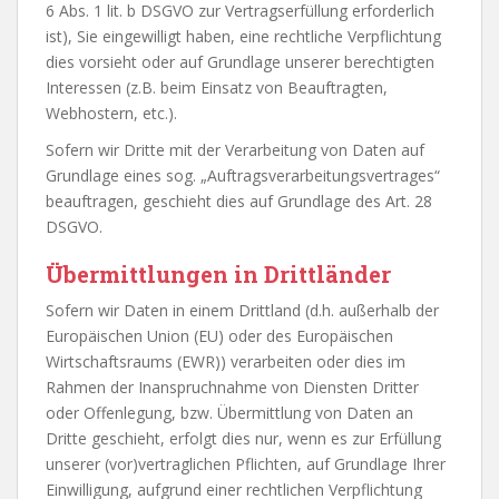
6 Abs. 1 lit. b DSGVO zur Vertragserfüllung erforderlich
ist), Sie eingewilligt haben, eine rechtliche Verpflichtung
dies vorsieht oder auf Grundlage unserer berechtigten
Interessen (z.B. beim Einsatz von Beauftragten,
Webhostern, etc.).
Sofern wir Dritte mit der Verarbeitung von Daten auf
Grundlage eines sog. „Auftragsverarbeitungsvertrages“
beauftragen, geschieht dies auf Grundlage des Art. 28
DSGVO.
Übermittlungen in Drittländer
Sofern wir Daten in einem Drittland (d.h. außerhalb der
Europäischen Union (EU) oder des Europäischen
Wirtschaftsraums (EWR)) verarbeiten oder dies im
Rahmen der Inanspruchnahme von Diensten Dritter
oder Offenlegung, bzw. Übermittlung von Daten an
Dritte geschieht, erfolgt dies nur, wenn es zur Erfüllung
unserer (vor)vertraglichen Pflichten, auf Grundlage Ihrer
Einwilligung, aufgrund einer rechtlichen Verpflichtung