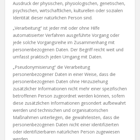
Ausdruck der physischen, physiologischen, genetischen,
psychischen, wirtschaftlichen, kulturellen oder sozialen
Identität dieser natürlichen Person sind.
„Verarbeitung“ ist jeder mit oder ohne Hilfe
automatisierter Verfahren ausgeführte Vorgang oder
jede solche Vorgangsreihe im Zusammenhang mit
personenbezogenen Daten. Der Begriff reicht weit und
umfasst praktisch jeden Umgang mit Daten.
„Pseudonymisierung“ die Verarbeitung
personenbezogener Daten in einer Weise, dass die
personenbezogenen Daten ohne Hinzuziehung
zusätzlicher Informationen nicht mehr einer spezifischen
betroffenen Person zugeordnet werden können, sofern
diese zusätzlichen Informationen gesondert aufbewahrt
werden und technischen und organisatorischen
Maßnahmen unterliegen, die gewährleisten, dass die
personenbezogenen Daten nicht einer identifizierten
oder identifizierbaren natürlichen Person zugewiesen
werden.