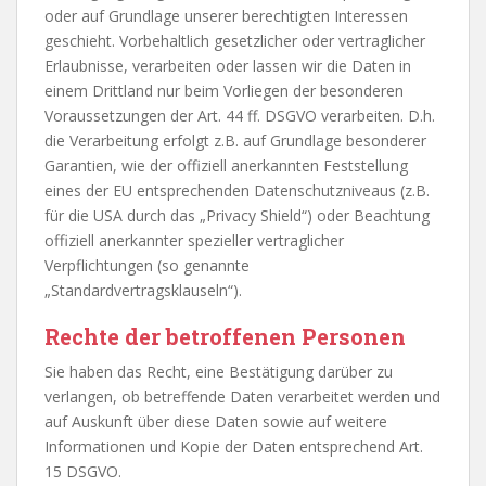
oder auf Grundlage unserer berechtigten Interessen
geschieht. Vorbehaltlich gesetzlicher oder vertraglicher
Erlaubnisse, verarbeiten oder lassen wir die Daten in
einem Drittland nur beim Vorliegen der besonderen
Voraussetzungen der Art. 44 ff. DSGVO verarbeiten. D.h.
die Verarbeitung erfolgt z.B. auf Grundlage besonderer
Garantien, wie der offiziell anerkannten Feststellung
eines der EU entsprechenden Datenschutzniveaus (z.B.
für die USA durch das „Privacy Shield“) oder Beachtung
offiziell anerkannter spezieller vertraglicher
Verpflichtungen (so genannte
„Standardvertragsklauseln“).
Rechte der betroffenen Personen
Sie haben das Recht, eine Bestätigung darüber zu
verlangen, ob betreffende Daten verarbeitet werden und
auf Auskunft über diese Daten sowie auf weitere
Informationen und Kopie der Daten entsprechend Art.
15 DSGVO.