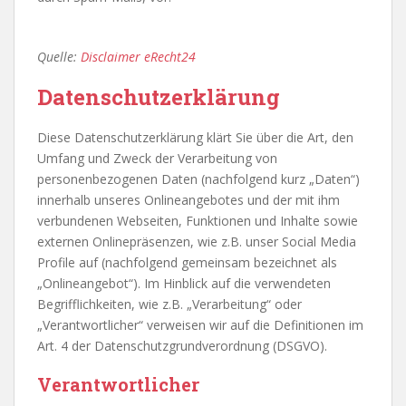
Quelle:
Disclaimer eRecht24
Datenschutzerklärung
Diese Datenschutzerklärung klärt Sie über die Art, den
Umfang und Zweck der Verarbeitung von
personenbezogenen Daten (nachfolgend kurz „Daten“)
innerhalb unseres Onlineangebotes und der mit ihm
verbundenen Webseiten, Funktionen und Inhalte sowie
externen Onlinepräsenzen, wie z.B. unser Social Media
Profile auf (nachfolgend gemeinsam bezeichnet als
„Onlineangebot“). Im Hinblick auf die verwendeten
Begrifflichkeiten, wie z.B. „Verarbeitung“ oder
„Verantwortlicher“ verweisen wir auf die Definitionen im
Art. 4 der Datenschutzgrundverordnung (DSGVO).
Verantwortlicher