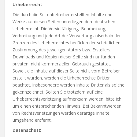
Urheberrecht
Die durch die Seitenbetreiber erstellten Inhalte und
Werke auf diesen Seiten unterliegen dem deutschen
Urheberrecht. Die Vervielfältigung, Bearbeitung,
Verbreitung und jede Art der Verwertung außerhalb der
Grenzen des Urheberrechtes bedürfen der schriftlichen
Zustimmung des jeweiligen Autors bzw. Erstellers.
Downloads und Kopien dieser Seite sind nur für den
privaten, nicht kommerziellen Gebrauch gestattet.
Soweit die Inhalte auf dieser Seite nicht vom Betreiber
erstellt wurden, werden die Urheberrechte Dritter
beachtet. Insbesondere werden Inhalte Dritter als solche
gekennzeichnet. Sollten Sie trotzdem auf eine
Urheberrechtsverletzung aufmerksam werden, bitte ich
um einen entsprechenden Hinweis. Bei Bekanntwerden
von Rechtsverletzungen werden derartige Inhalte
umgehend entfernt.
Datenschutz