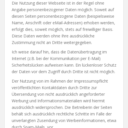
Die Nutzung dieser Webseite ist in der Regel ohne
Angabe personenbezogener Daten möglich. Soweit auf
diesen Seiten personenbezogene Daten (beispielsweise
Name, Anschrift oder eMail-Adressen) erhoben werden,
erfolgt dies, soweit möglich, stets auf freiwilliger Basis.
Diese Daten werden ohne Ihre ausdrückliche
Zustimmung nicht an Dritte weitergegeben.
Ich weise darauf hin, dass die Datenübertragung im
Internet (z.B. bei der Kommunikation per E-Mail)
Sicherheitslücken aufweisen kann. Ein lückenloser Schutz
der Daten vor dem Zugriff durch Dritte ist nicht möglich.
Der Nutzung von im Rahmen der Impressumspflicht
veröffentlichten Kontaktdaten durch Dritte zur
Übersendung von nicht ausdrücklich angeforderter
Werbung und Informationsmaterialien wird hiermit
ausdrücklich widersprochen. Die Betreiberin der Seiten
behält sich ausdrücklich rechtliche Schritte im Falle der
unverlangten Zusendung von Werbeinformationen, etwa
durch Spam-Mails, vor.