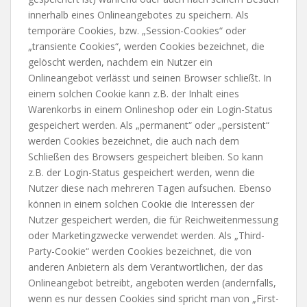
innerhalb eines Onlineangebotes zu speichern. Als
temporäre Cookies, bzw. „Session-Cookies“ oder
„transiente Cookies“, werden Cookies bezeichnet, die
gelöscht werden, nachdem ein Nutzer ein
Onlineangebot verlässt und seinen Browser schließt. In
einem solchen Cookie kann z.B. der Inhalt eines
Warenkorbs in einem Onlineshop oder ein Login-Status
gespeichert werden. Als „permanent“ oder „persistent“
werden Cookies bezeichnet, die auch nach dem
Schließen des Browsers gespeichert bleiben. So kann
z.B. der Login-Status gespeichert werden, wenn die
Nutzer diese nach mehreren Tagen aufsuchen. Ebenso
können in einem solchen Cookie die Interessen der
Nutzer gespeichert werden, die für Reichweitenmessung
oder Marketingzwecke verwendet werden. Als „Third-
Party-Cookie“ werden Cookies bezeichnet, die von
anderen Anbietern als dem Verantwortlichen, der das
Onlineangebot betreibt, angeboten werden (andernfalls,
wenn es nur dessen Cookies sind spricht man von „First-