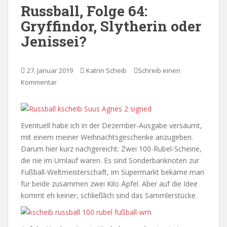
Russball, Folge 64:
Gryffindor, Slytherin oder
Jenissei?
27. Januar 2019
Katrin Scheib
Schreib einen
Kommentar
Eventuell habe ich in der Dezember-Ausgabe versäumt,
mit einem meiner Weihnachtsgeschenke anzugeben.
Darum hier kurz nachgereicht: Zwei 100-Rubel-Scheine,
die nie im Umlauf waren. Es sind Sonderbanknoten zur
Fußball-Weltmeisterschaft, im Supermarkt bekäme man
für beide zusammen zwei Kilo Äpfel. Aber auf die Idee
kommt eh keiner, schließlich sind das Sammlerstücke.