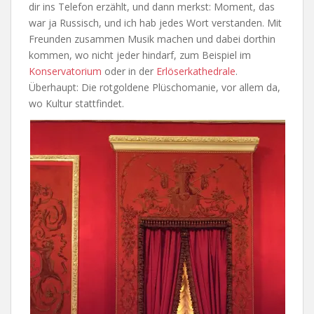
dir ins Telefon erzählt, und dann merkst: Moment, das
war ja Russisch, und ich hab jedes Wort verstanden. Mit
Freunden zusammen Musik machen und dabei dorthin
kommen, wo nicht jeder hindarf, zum Beispiel im
Konservatorium
oder in der
Erlöserkathedrale
.
Überhaupt: Die rotgoldene Plüschomanie, vor allem da,
wo Kultur stattfindet.