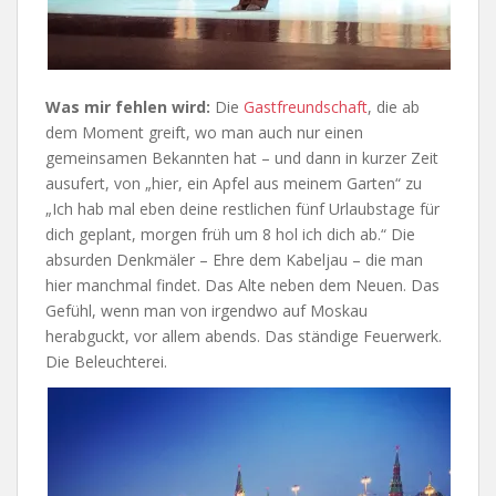
Was mir fehlen wird:
Die
Gastfreundschaft
, die ab
dem Moment greift, wo man auch nur einen
gemeinsamen Bekannten hat – und dann in kurzer Zeit
ausufert, von „hier, ein Apfel aus meinem Garten“ zu
„Ich hab mal eben deine restlichen fünf Urlaubstage für
dich geplant, morgen früh um 8 hol ich dich ab.“ Die
absurden Denkmäler – Ehre dem Kabeljau – die man
hier manchmal findet. Das Alte neben dem Neuen. Das
Gefühl, wenn man von irgendwo auf Moskau
herabguckt, vor allem abends. Das ständige Feuerwerk.
Die Beleuchterei.