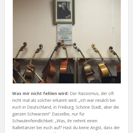
Was mir nicht fehlen wird:
Der Rassismus, der oft
nicht mal als solcher erkannt wird: „Ich war neulich bei
euch in Deutschland, in Freiburg. Schöne Stadt, aber die
ganzen Schwarzen!“ Dasselbe, nur für
Schwulenfeindlichkeit: „Was, ihr nehmt einen
Ballettänzer bei euch auf? Hast du keine Angst, dass der