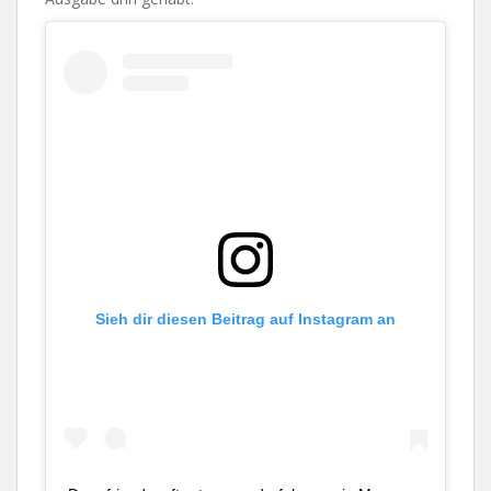
Sieh dir diesen Beitrag auf Instagram an