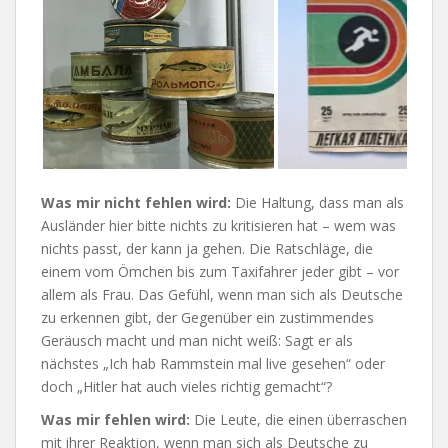
Was mir nicht fehlen wird:
Die Haltung, dass man als
Ausländer hier bitte nichts zu kritisieren hat – wem was
nichts passt, der kann ja gehen. Die Ratschläge, die
einem vom Ömchen bis zum Taxifahrer jeder gibt – vor
allem als Frau. Das Gefühl, wenn man sich als Deutsche
zu erkennen gibt, der Gegenüber ein zustimmendes
Geräusch macht und man nicht weiß: Sagt er als
nächstes „Ich hab Rammstein mal live gesehen“ oder
doch „Hitler hat auch vieles richtig gemacht“?
Was mir fehlen wird:
Die Leute, die einen überraschen
mit ihrer Reaktion, wenn man sich als Deutsche zu