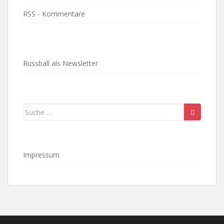
RSS - Kommentare
Russball als Newsletter
Suche
nach:
Impressum