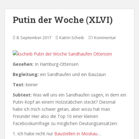
Putin der Woche (XLVI)
8. September 2017
Katrin Scheib
1 Kommentar
Gesehen:
In Hamburg-Ottensen
Begleitung:
ein Sandhaufen und ein Bauzaun
Text:
keiner
Subtext:
Was will uns ein Sandhaufen sagen, in dem ein
Putin-Kopf an einem Holzstäbchen steckt? Diesmal
habe ich mich schwer getan, aber wozu hat man
Freunde! Hier also die Top 10 einer kleinen
Facebookumfrage zu möglichen Deutungsansätzen:
1. Ich habe nicht nur
Baustellen in Moskau
…