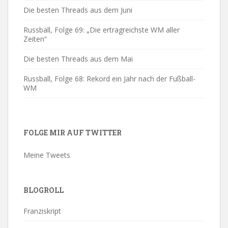
Die besten Threads aus dem Juni
Russball, Folge 69: „Die ertragreichste WM aller
Zeiten“
Die besten Threads aus dem Mai
Russball, Folge 68: Rekord ein Jahr nach der Fußball-
WM
FOLGE MIR AUF TWITTER
Meine Tweets
BLOGROLL
Franziskript