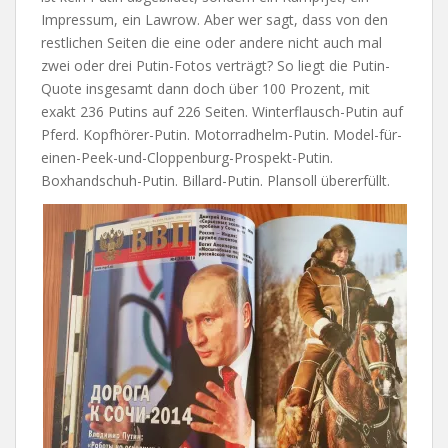
Impressum, ein Lawrow. Aber wer sagt, dass von den
restlichen Seiten die eine oder andere nicht auch mal
zwei oder drei Putin-Fotos verträgt? So liegt die Putin-
Quote insgesamt dann doch über 100 Prozent, mit
exakt 236 Putins auf 226 Seiten. Winterflausch-Putin auf
Pferd. Kopfhörer-Putin. Motorradhelm-Putin. Model-für-
einen-Peek-und-Cloppenburg-Prospekt-Putin.
Boxhandschuh-Putin. Billard-Putin. Plansoll übererfüllt.