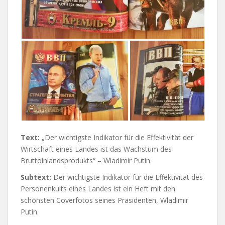
Text:
„Der wichtigste Indikator für die Effektivität der
Wirtschaft eines Landes ist das Wachstum des
Bruttoinlandsprodukts“ – Wladimir Putin.
Subtext:
Der wichtigste Indikator für die Effektivität des
Personenkults eines Landes ist ein Heft mit den
schönsten Coverfotos seines Präsidenten, Wladimir
Putin.