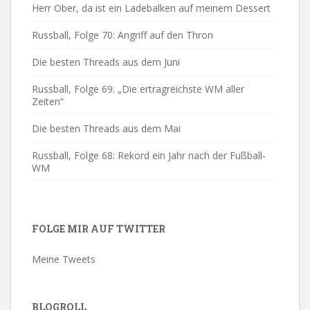
Herr Ober, da ist ein Ladebalken auf meinem Dessert
Russball, Folge 70: Angriff auf den Thron
Die besten Threads aus dem Juni
Russball, Folge 69: „Die ertragreichste WM aller
Zeiten“
Die besten Threads aus dem Mai
Russball, Folge 68: Rekord ein Jahr nach der Fußball-
WM
FOLGE MIR AUF TWITTER
Meine Tweets
BLOGROLL