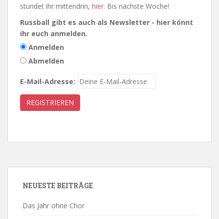
stündet ihr mittendrin,
hier
. Bis nächste Woche!
Russball gibt es auch als Newsletter - hier könnt
ihr euch anmelden.
Anmelden
Abmelden
E-Mail-Adresse:
NEUESTE BEITRÄGE
Das Jahr ohne Chor