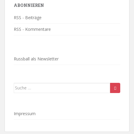
ABONNIEREN
RSS - Beiträge
RSS - Kommentare
Russball als Newsletter
Suche
nach:
Impressum