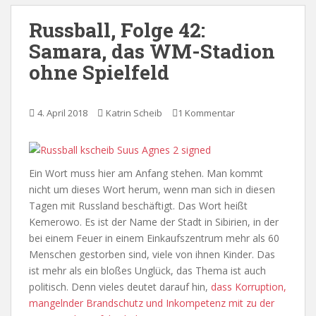
Russball, Folge 42:
Samara, das WM-Stadion
ohne Spielfeld
4. April 2018
Katrin Scheib
1 Kommentar
Ein Wort muss hier am Anfang stehen. Man kommt
nicht um dieses Wort herum, wenn man sich in diesen
Tagen mit Russland beschäftigt. Das Wort heißt
Kemerowo. Es ist der Name der Stadt in Sibirien, in der
bei einem Feuer in einem Einkaufszentrum mehr als 60
Menschen gestorben sind, viele von ihnen Kinder. Das
ist mehr als ein bloßes Unglück, das Thema ist auch
politisch. Denn vieles deutet darauf hin,
dass Korruption,
mangelnder Brandschutz und Inkompetenz mit zu der