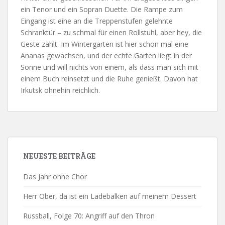
ein Tenor und ein Sopran Duette. Die Rampe zum
Eingang ist eine an die Treppenstufen gelehnte
Schranktür – zu schmal für einen Rollstuhl, aber hey, die
Geste zählt.
Im Wintergarten ist hier schon mal eine
Ananas gewachsen, und der echte Garten liegt in der
Sonne und will nichts von einem, als dass man sich mit
einem Buch reinsetzt und die Ruhe genießt. Davon hat
Irkutsk ohnehin reichlich.
NEUESTE BEITRÄGE
Das Jahr ohne Chor
Herr Ober, da ist ein Ladebalken auf meinem Dessert
Russball, Folge 70: Angriff auf den Thron