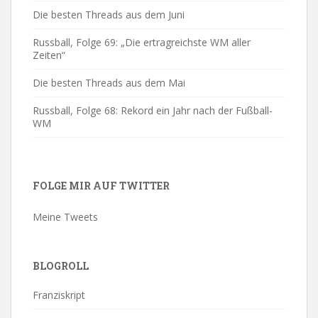
Die besten Threads aus dem Juni
Russball, Folge 69: „Die ertragreichste WM aller
Zeiten“
Die besten Threads aus dem Mai
Russball, Folge 68: Rekord ein Jahr nach der Fußball-
WM
FOLGE MIR AUF TWITTER
Meine Tweets
BLOGROLL
Franziskript