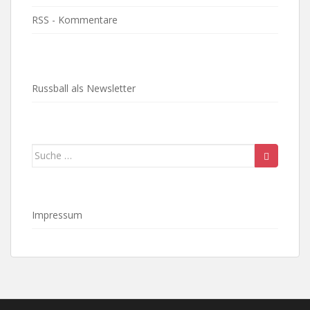
RSS - Kommentare
Russball als Newsletter
Suche
nach:
Impressum