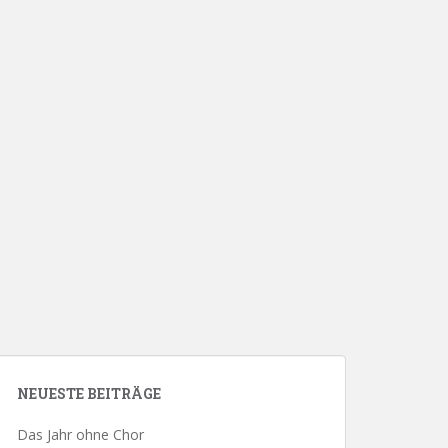
NEUESTE BEITRÄGE
Das Jahr ohne Chor