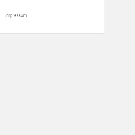
Impressum