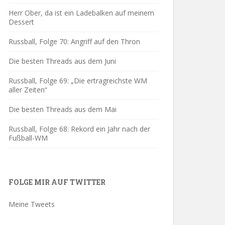
Herr Ober, da ist ein Ladebalken auf meinem
Dessert
Russball, Folge 70: Angriff auf den Thron
Die besten Threads aus dem Juni
Russball, Folge 69: „Die ertragreichste WM
aller Zeiten“
Die besten Threads aus dem Mai
Russball, Folge 68: Rekord ein Jahr nach der
Fußball-WM
FOLGE MIR AUF TWITTER
Meine Tweets