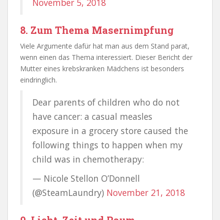
November 5, 2018
8. Zum Thema Masernimpfung
Viele Argumente dafür hat man aus dem Stand parat,
wenn einen das Thema interessiert. Dieser Bericht der
Mutter eines krebskranken Mädchens ist besonders
eindringlich.
Dear parents of children who do not
have cancer: a casual measles
exposure in a grocery store caused the
following things to happen when my
child was in chemotherapy:
— Nicole Stellon O’Donnell
(@SteamLaundry)
November 21, 2018