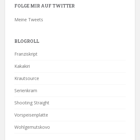
FOLGE MIR AUF TWITTER
Meine Tweets
BLOGROLL
Franziskript
Kakakiri
Krautsource
Serienkram
Shooting Straight
Vorspeisenplatte
Wohlgemutskovo