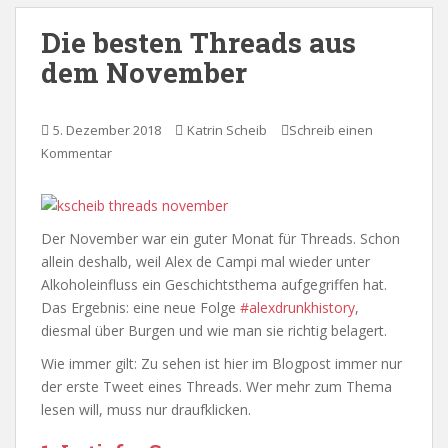
Die besten Threads aus
dem November
5. Dezember 2018
Katrin Scheib
Schreib einen
Kommentar
Der November war ein guter Monat für Threads. Schon
allein deshalb, weil Alex de Campi mal wieder unter
Alkoholeinfluss ein Geschichtsthema aufgegriffen hat.
Das Ergebnis: eine neue Folge
#alexdrunkhistory
,
diesmal über Burgen und wie man sie richtig belagert.
Wie immer gilt: Zu sehen ist hier im Blogpost immer nur
der erste Tweet eines Threads. Wer mehr zum Thema
lesen will, muss nur draufklicken.