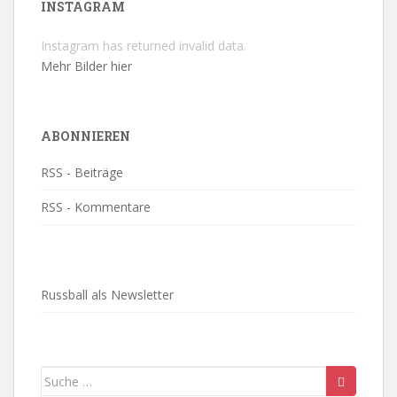
INSTAGRAM
Instagram has returned invalid data.
Mehr Bilder hier
ABONNIEREN
RSS - Beiträge
RSS - Kommentare
Russball als Newsletter
Suche
nach: