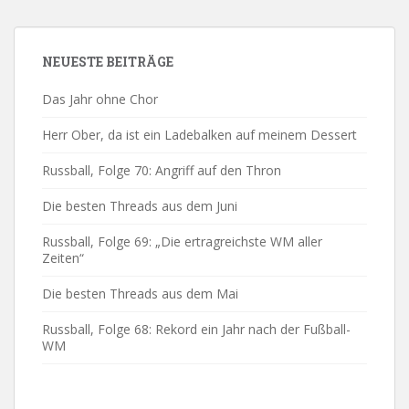
NEUESTE BEITRÄGE
Das Jahr ohne Chor
Herr Ober, da ist ein Ladebalken auf meinem Dessert
Russball, Folge 70: Angriff auf den Thron
Die besten Threads aus dem Juni
Russball, Folge 69: „Die ertragreichste WM aller
Zeiten“
Die besten Threads aus dem Mai
Russball, Folge 68: Rekord ein Jahr nach der Fußball-
WM