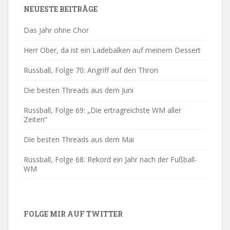
NEUESTE BEITRÄGE
Das Jahr ohne Chor
Herr Ober, da ist ein Ladebalken auf meinem Dessert
Russball, Folge 70: Angriff auf den Thron
Die besten Threads aus dem Juni
Russball, Folge 69: „Die ertragreichste WM aller
Zeiten“
Die besten Threads aus dem Mai
Russball, Folge 68: Rekord ein Jahr nach der Fußball-
WM
FOLGE MIR AUF TWITTER