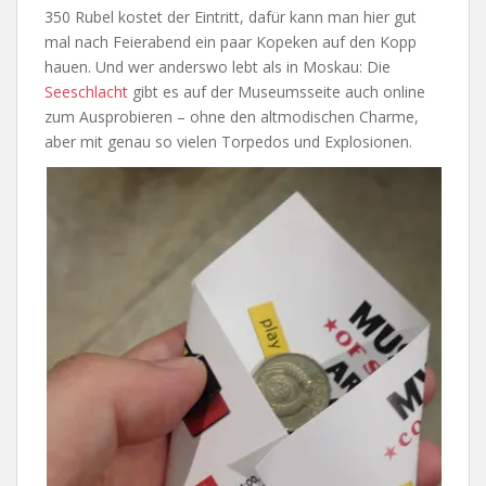
350 Rubel kostet der Eintritt, dafür kann man hier gut
mal nach Feierabend ein paar Kopeken auf den Kopp
hauen. Und wer anderswo lebt als in Moskau: Die
Seeschlacht
gibt es auf der Museumsseite auch online
zum Ausprobieren – ohne den altmodischen Charme,
aber mit genau so vielen Torpedos und Explosionen.