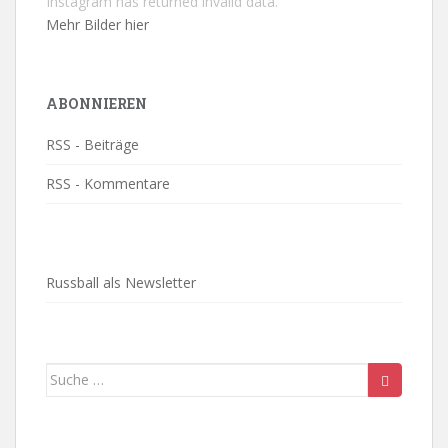
Instagram has returned invalid data.
Mehr Bilder hier
ABONNIEREN
RSS - Beiträge
RSS - Kommentare
Russball als Newsletter
Suche
nach: