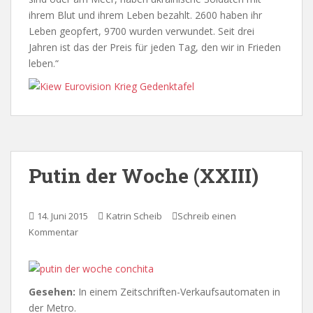
ihrem Blut und ihrem Leben bezahlt. 2600 haben ihr
Leben geopfert, 9700 wurden verwundet. Seit drei
Jahren ist das der Preis für jeden Tag, den wir in Frieden
leben.“
Putin der Woche (XXIII)
14. Juni 2015
Katrin Scheib
Schreib einen
Kommentar
Gesehen:
In einem Zeitschriften-Verkaufsautomaten in
der Metro.