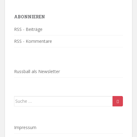
ABONNIEREN
RSS - Beiträge
RSS - Kommentare
Russball als Newsletter
Suche
nach:
Impressum