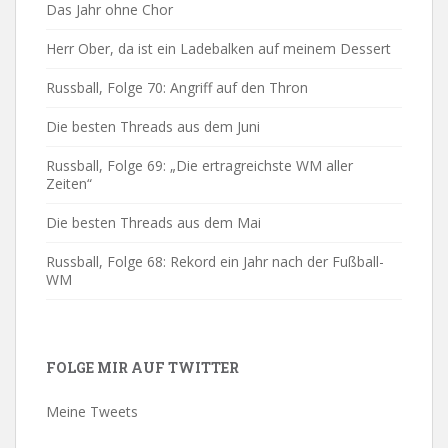
Das Jahr ohne Chor
Herr Ober, da ist ein Ladebalken auf meinem Dessert
Russball, Folge 70: Angriff auf den Thron
Die besten Threads aus dem Juni
Russball, Folge 69: „Die ertragreichste WM aller
Zeiten“
Die besten Threads aus dem Mai
Russball, Folge 68: Rekord ein Jahr nach der Fußball-
WM
FOLGE MIR AUF TWITTER
Meine Tweets