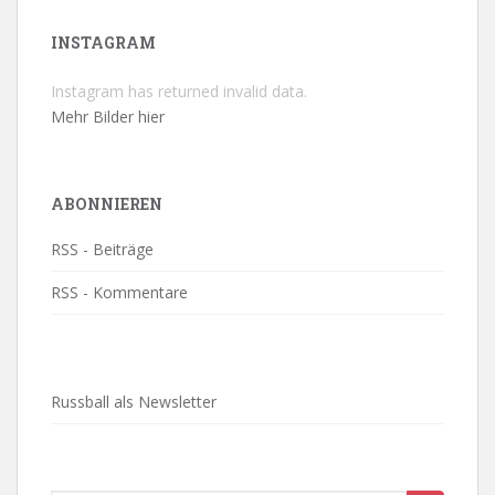
INSTAGRAM
Instagram has returned invalid data.
Mehr Bilder hier
ABONNIEREN
RSS - Beiträge
RSS - Kommentare
Russball als Newsletter