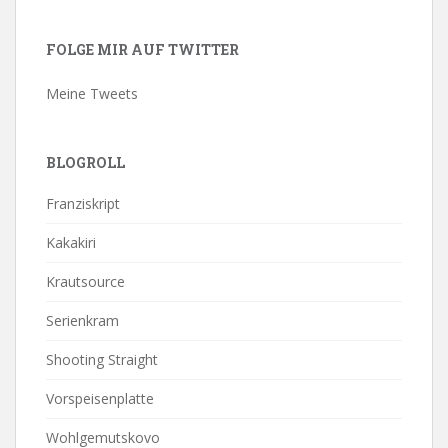
FOLGE MIR AUF TWITTER
Meine Tweets
BLOGROLL
Franziskript
Kakakiri
Krautsource
Serienkram
Shooting Straight
Vorspeisenplatte
Wohlgemutskovo