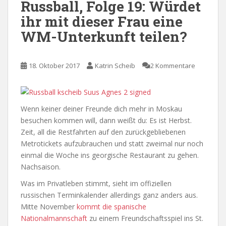
Russball, Folge 19: Würdet
ihr mit dieser Frau eine
WM-Unterkunft teilen?
18. Oktober 2017
Katrin Scheib
2 Kommentare
Wenn keiner deiner Freunde dich mehr in Moskau
besuchen kommen will, dann weißt du: Es ist Herbst.
Zeit, all die Restfahrten auf den zurückgebliebenen
Metrotickets aufzubrauchen und statt zweimal nur noch
einmal die Woche ins georgische Restaurant zu gehen.
Nachsaison.
Was im Privatleben stimmt, sieht im offiziellen
russischen Terminkalender allerdings ganz anders aus.
Mitte November
kommt die spanische
Nationalmannschaft
zu einem Freundschaftsspiel ins St.