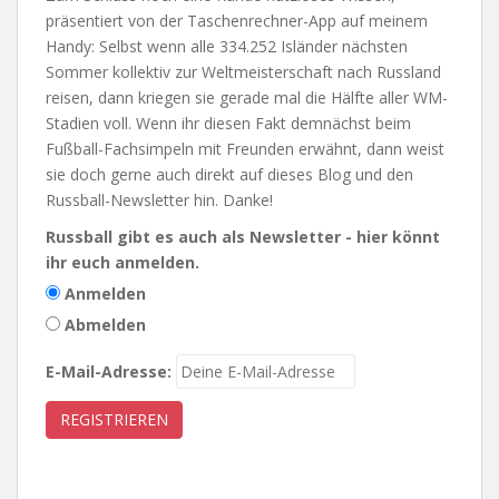
präsentiert von der Taschenrechner-App auf meinem
Handy: Selbst wenn alle 334.252 Isländer nächsten
Sommer kollektiv zur Weltmeisterschaft nach Russland
reisen, dann kriegen sie gerade mal die Hälfte aller WM-
Stadien voll. Wenn ihr diesen Fakt demnächst beim
Fußball-Fachsimpeln mit Freunden erwähnt, dann weist
sie doch gerne auch direkt auf dieses Blog und den
Russball-Newsletter hin. Danke!
Russball gibt es auch als Newsletter - hier könnt
ihr euch anmelden.
Anmelden
Abmelden
E-Mail-Adresse: