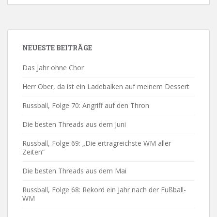
NEUESTE BEITRÄGE
Das Jahr ohne Chor
Herr Ober, da ist ein Ladebalken auf meinem Dessert
Russball, Folge 70: Angriff auf den Thron
Die besten Threads aus dem Juni
Russball, Folge 69: „Die ertragreichste WM aller
Zeiten“
Die besten Threads aus dem Mai
Russball, Folge 68: Rekord ein Jahr nach der Fußball-
WM