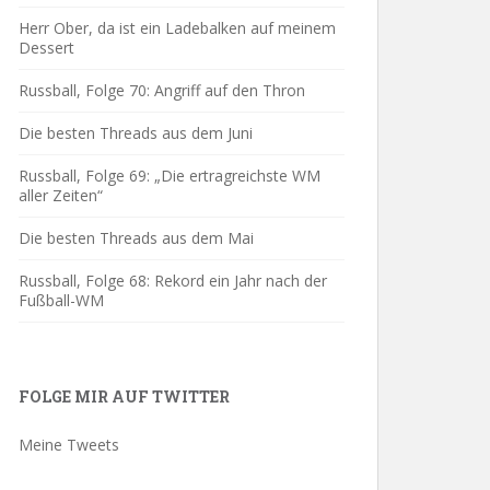
Herr Ober, da ist ein Ladebalken auf meinem
Dessert
Russball, Folge 70: Angriff auf den Thron
Die besten Threads aus dem Juni
Russball, Folge 69: „Die ertragreichste WM
aller Zeiten“
Die besten Threads aus dem Mai
Russball, Folge 68: Rekord ein Jahr nach der
Fußball-WM
FOLGE MIR AUF TWITTER
Meine Tweets