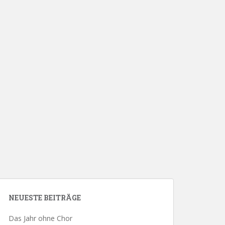
NEUESTE BEITRÄGE
Das Jahr ohne Chor