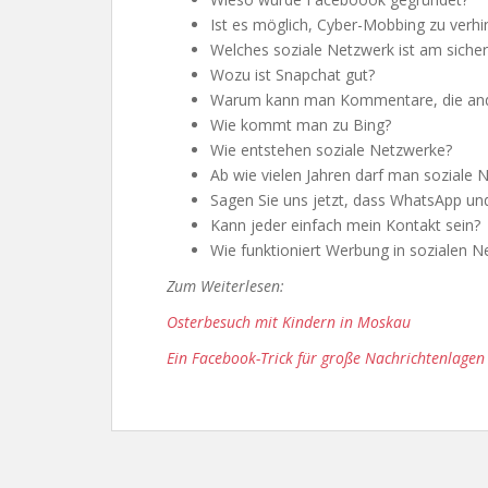
Ist es möglich, Cyber-Mobbing zu verhi
Welches soziale Netzwerk ist am siche
Wozu ist Snapchat gut?
Warum kann man Kommentare, die ander
Wie kommt man zu Bing?
Wie entstehen soziale Netzwerke?
Ab wie vielen Jahren darf man soziale
Sagen Sie uns jetzt, dass WhatsApp und
Kann jeder einfach mein Kontakt sein?
Wie funktioniert Werbung in sozialen 
Zum Weiterlesen:
Osterbesuch mit Kindern in Moskau
Ein Facebook-Trick für große Nachrichtenlagen