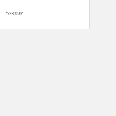
Impressum