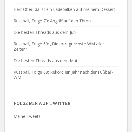
Herr Ober, da ist ein Ladebalken auf meinem Dessert
Russball, Folge 70: Angriff auf den Thron
Die besten Threads aus dem Juni
Russball, Folge 69: „Die ertragreichste WM aller
Zeiten“
Die besten Threads aus dem Mai
Russball, Folge 68: Rekord ein Jahr nach der Fußball-
WM
FOLGE MIR AUF TWITTER
Meine Tweets