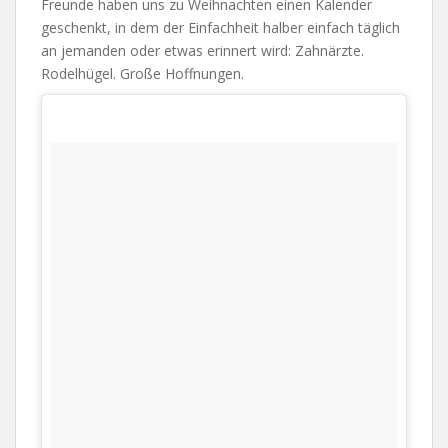
Freunde haben uns zu Weihnachten einen Kalender
geschenkt, in dem der Einfachheit halber einfach täglich
an jemanden oder etwas erinnert wird: Zahnärzte.
Rodelhügel. Große Hoffnungen.