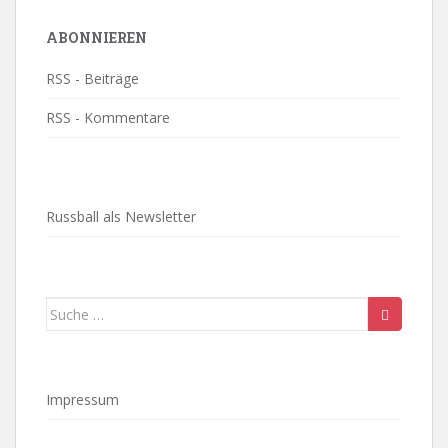
ABONNIEREN
RSS - Beiträge
RSS - Kommentare
Russball als Newsletter
Suche
nach:
Impressum