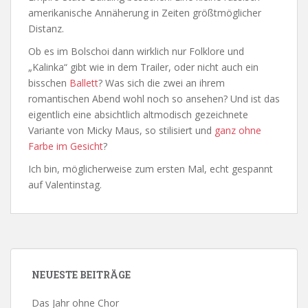
amerikanische Annäherung in Zeiten größtmöglicher
Distanz.
Ob es im Bolschoi dann wirklich nur Folklore und
„Kalinka“ gibt wie in dem Trailer, oder nicht auch ein
bisschen
Ballett
? Was sich die zwei an ihrem
romantischen Abend wohl noch so ansehen? Und ist das
eigentlich eine absichtlich altmodisch gezeichnete
Variante von Micky Maus, so stilisiert und
ganz ohne
Farbe im Gesicht
?
Ich bin, möglicherweise zum ersten Mal, echt gespannt
auf Valentinstag.
NEUESTE BEITRÄGE
Das Jahr ohne Chor