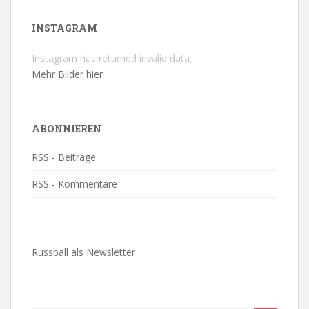
INSTAGRAM
Instagram has returned invalid data.
Mehr Bilder hier
ABONNIEREN
RSS - Beiträge
RSS - Kommentare
Russball als Newsletter