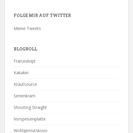
FOLGE MIR AUF TWITTER
Meine Tweets
BLOGROLL
Franziskript
Kakakiri
Krautsource
Serienkram
Shooting Straight
Vorspeisenplatte
Wohlgemutskovo