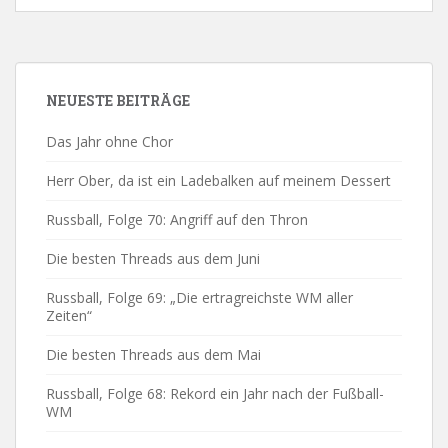
NEUESTE BEITRÄGE
Das Jahr ohne Chor
Herr Ober, da ist ein Ladebalken auf meinem Dessert
Russball, Folge 70: Angriff auf den Thron
Die besten Threads aus dem Juni
Russball, Folge 69: „Die ertragreichste WM aller
Zeiten“
Die besten Threads aus dem Mai
Russball, Folge 68: Rekord ein Jahr nach der Fußball-
WM