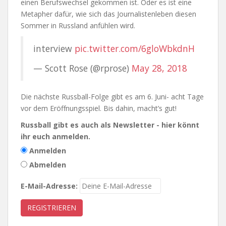
einen Berufswechsel gekommen ist. Oder es ist eine
Metapher dafür, wie sich das Journalistenleben diesen
Sommer in Russland anfühlen wird.
interview
pic.twitter.com/6gloWbkdnH
— Scott Rose (@rprose)
May 28, 2018
Die nächste Russball-Folge gibt es am 6. Juni- acht Tage
vor dem Eröffnungsspiel. Bis dahin, macht’s gut!
Russball gibt es auch als Newsletter - hier könnt
ihr euch anmelden.
Anmelden
Abmelden
E-Mail-Adresse: