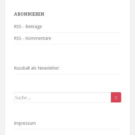
ABONNIEREN
RSS - Beiträge
RSS - Kommentare
Russball als Newsletter
Suche
nach:
Impressum