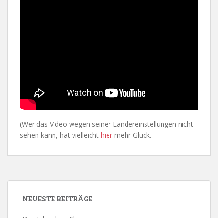
(Wer das Video wegen seiner Ländereinstellungen nicht
sehen kann, hat vielleicht
hier
mehr Glück.
NEUESTE BEITRÄGE