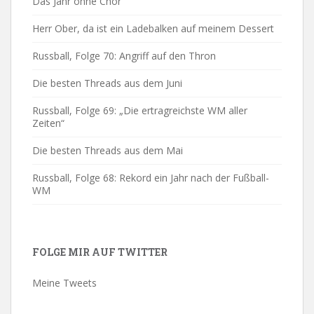
Das Jahr ohne Chor
Herr Ober, da ist ein Ladebalken auf meinem Dessert
Russball, Folge 70: Angriff auf den Thron
Die besten Threads aus dem Juni
Russball, Folge 69: „Die ertragreichste WM aller
Zeiten“
Die besten Threads aus dem Mai
Russball, Folge 68: Rekord ein Jahr nach der Fußball-
WM
FOLGE MIR AUF TWITTER
Meine Tweets