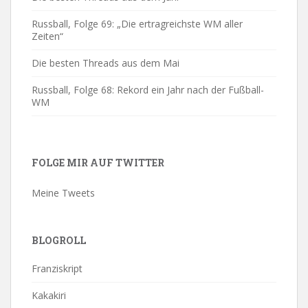
Russball, Folge 69: „Die ertragreichste WM aller
Zeiten“
Die besten Threads aus dem Mai
Russball, Folge 68: Rekord ein Jahr nach der Fußball-
WM
FOLGE MIR AUF TWITTER
Meine Tweets
BLOGROLL
Franziskript
Kakakiri