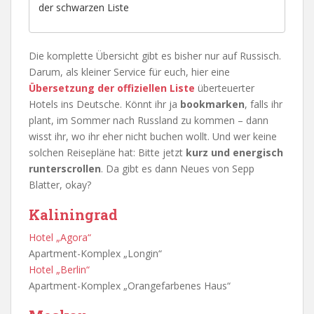
der schwarzen Liste
Die komplette Übersicht gibt es bisher nur auf Russisch.
Darum, als kleiner Service für euch, hier eine
Übersetzung der offiziellen Liste
überteuerter
Hotels ins Deutsche. Könnt ihr ja
bookmarken
, falls ihr
plant, im Sommer nach Russland zu kommen – dann
wisst ihr, wo ihr eher nicht buchen wollt. Und wer keine
solchen Reisepläne hat: Bitte jetzt
kurz und energisch
runterscrollen
. Da gibt es dann Neues von Sepp
Blatter, okay?
Kaliningrad
Hotel „Agora“
Apartment-Komplex „Longin“
Hotel „Berlin“
Apartment-Komplex „Orangefarbenes Haus“