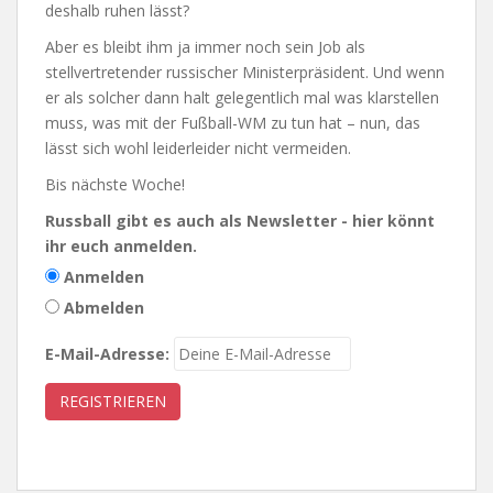
deshalb ruhen lässt?
Aber es bleibt ihm ja immer noch sein Job als
stellvertretender russischer Ministerpräsident. Und wenn
er als solcher dann halt gelegentlich mal was klarstellen
muss, was mit der Fußball-WM zu tun hat – nun, das
lässt sich wohl leiderleider nicht vermeiden.
Bis nächste Woche!
Russball gibt es auch als Newsletter - hier könnt
ihr euch anmelden.
Anmelden
Abmelden
E-Mail-Adresse: