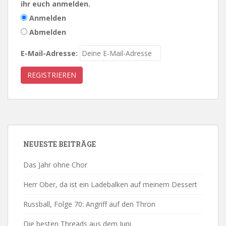
ihr euch anmelden.
Anmelden
Abmelden
E-Mail-Adresse:
NEUESTE BEITRÄGE
Das Jahr ohne Chor
Herr Ober, da ist ein Ladebalken auf meinem Dessert
Russball, Folge 70: Angriff auf den Thron
Die besten Threads aus dem Juni