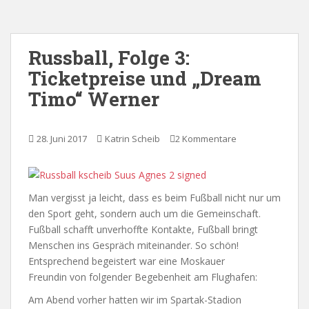
Russball, Folge 3:
Ticketpreise und „Dream
Timo“ Werner
28. Juni 2017
Katrin Scheib
2 Kommentare
Man vergisst ja leicht, dass es beim Fußball nicht nur um
den Sport geht, sondern auch um die Gemeinschaft.
Fußball schafft unverhoffte Kontakte, Fußball bringt
Menschen ins Gespräch miteinander. So schön!
Entsprechend begeistert war eine Moskauer
Freundin von folgender Begebenheit am Flughafen:
Am Abend vorher hatten wir im Spartak-Stadion