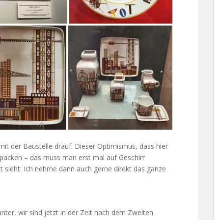
 mit der Baustelle drauf. Dieser Optimismus, dass hier
npacken – das muss man erst mal auf Geschirr
kt sieht: Ich nehme dann auch gerne direkt das ganze
ter, wir sind jetzt in der Zeit nach dem Zweiten