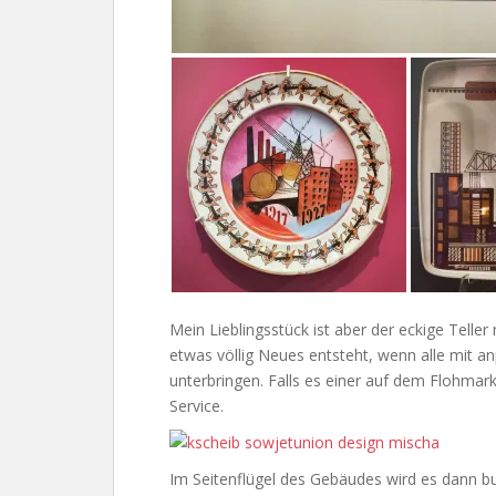
Mein Lieblingsstück ist aber der eckige Teller
etwas völlig Neues entsteht, wenn alle mit a
unterbringen. Falls es einer auf dem Flohmar
Service.
Im Seitenflügel des Gebäudes wird es dann bun