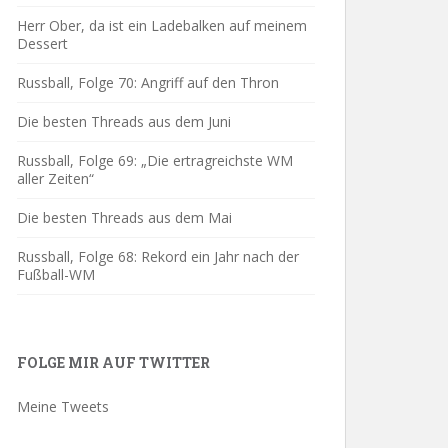
Herr Ober, da ist ein Ladebalken auf meinem
Dessert
Russball, Folge 70: Angriff auf den Thron
Die besten Threads aus dem Juni
Russball, Folge 69: „Die ertragreichste WM
aller Zeiten“
Die besten Threads aus dem Mai
Russball, Folge 68: Rekord ein Jahr nach der
Fußball-WM
FOLGE MIR AUF TWITTER
Meine Tweets