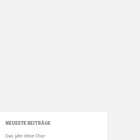
NEUESTE BEITRÄGE
Das Jahr ohne Chor