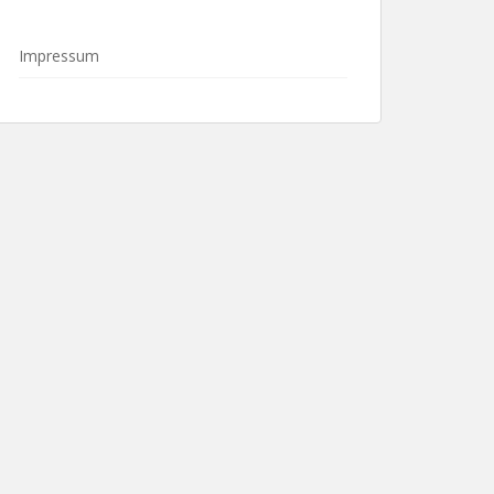
Impressum