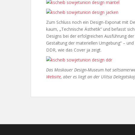
Zum Schluss noch ein Design-Exponat mit Deut
kaum, „Technische Ästhetik“ und befasst sich 
Designs bei der erfolgreichen Ausführung der
Gestaltung der materiellen Umgebung“ – und
DDR, wie das Cover ja zeigt.
Das Moskauer Design-Museum hat seltsamerwei
Website
, aber es liegt an der Ulitsa Delegatska