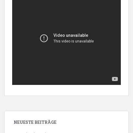
NEUESTE BEITRÄGE