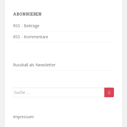
ABONNIEREN
RSS - Beiträge
RSS - Kommentare
Russball als Newsletter
Suche
nach:
Impressum