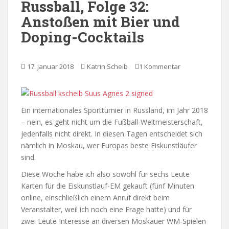
Russball, Folge 32:
Anstoßen mit Bier und
Doping-Cocktails
17. Januar 2018
Katrin Scheib
1 Kommentar
Ein internationales Sportturnier in Russland, im Jahr 2018
– nein, es geht nicht um die Fußball-Weltmeisterschaft,
jedenfalls nicht direkt. In diesen Tagen entscheidet sich
nämlich in Moskau, wer Europas beste Eiskunstläufer
sind.
Diese Woche habe ich also sowohl für sechs Leute
Karten für die Eiskunstlauf-EM gekauft (fünf Minuten
online, einschließlich einem Anruf direkt beim
Veranstalter, weil ich noch eine Frage hatte) und für
zwei Leute Interesse an diversen Moskauer WM-Spielen