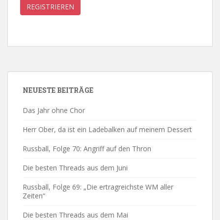
NEUESTE BEITRÄGE
Das Jahr ohne Chor
Herr Ober, da ist ein Ladebalken auf meinem Dessert
Russball, Folge 70: Angriff auf den Thron
Die besten Threads aus dem Juni
Russball, Folge 69: „Die ertragreichste WM aller
Zeiten“
Die besten Threads aus dem Mai