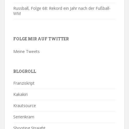
Russball, Folge 68: Rekord ein Jahr nach der Fußball-
WM
FOLGE MIR AUF TWITTER
Meine Tweets
BLOGROLL
Franziskript
Kakakiri
Krautsource
Serienkram
Shooting Straight