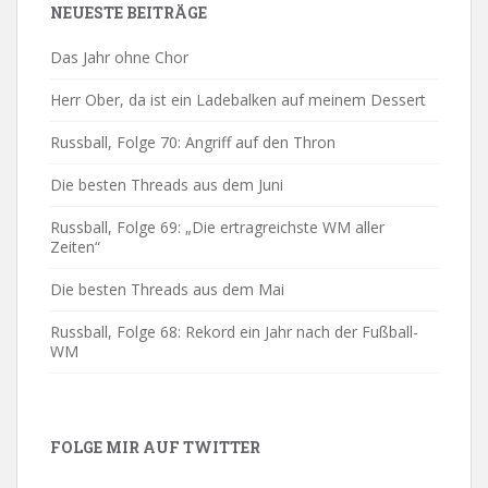
NEUESTE BEITRÄGE
Das Jahr ohne Chor
Herr Ober, da ist ein Ladebalken auf meinem Dessert
Russball, Folge 70: Angriff auf den Thron
Die besten Threads aus dem Juni
Russball, Folge 69: „Die ertragreichste WM aller
Zeiten“
Die besten Threads aus dem Mai
Russball, Folge 68: Rekord ein Jahr nach der Fußball-
WM
FOLGE MIR AUF TWITTER