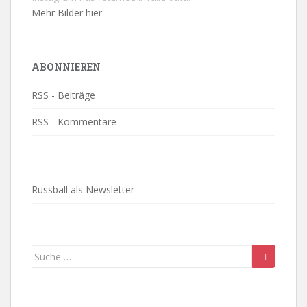
Mehr Bilder hier
ABONNIEREN
RSS - Beiträge
RSS - Kommentare
Russball als Newsletter
Suche
nach: