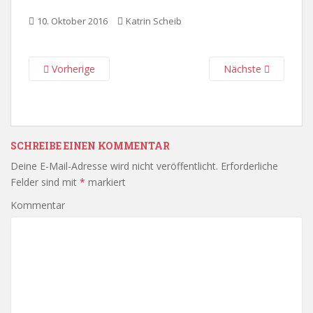
10. Oktober 2016
Katrin Scheib
Vorherige
Nächste
SCHREIBE EINEN KOMMENTAR
Deine E-Mail-Adresse wird nicht veröffentlicht.
Erforderliche
Felder sind mit
*
markiert
Kommentar