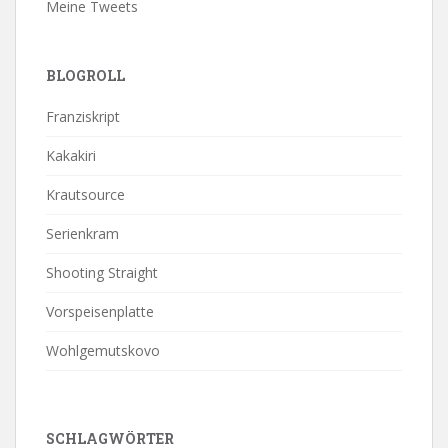
Meine Tweets
BLOGROLL
Franziskript
Kakakiri
Krautsource
Serienkram
Shooting Straight
Vorspeisenplatte
Wohlgemutskovo
SCHLAGWÖRTER