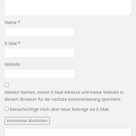
Name
*
E-Mail
*
Website
Meinen Namen, meine E-Mail-Adresse und meine Website in
diesem Browser für die nächste Kommentierung speichern.
Benachrichtige mich über neue Beiträge via E-Mail.