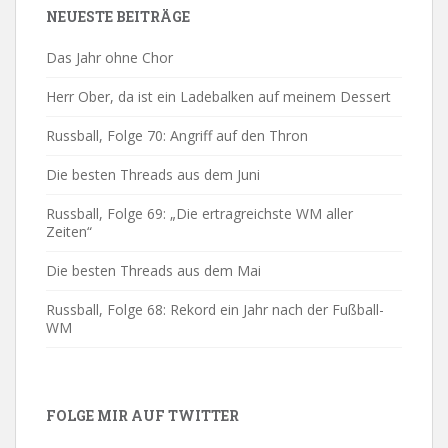
NEUESTE BEITRÄGE
Das Jahr ohne Chor
Herr Ober, da ist ein Ladebalken auf meinem Dessert
Russball, Folge 70: Angriff auf den Thron
Die besten Threads aus dem Juni
Russball, Folge 69: „Die ertragreichste WM aller
Zeiten“
Die besten Threads aus dem Mai
Russball, Folge 68: Rekord ein Jahr nach der Fußball-
WM
FOLGE MIR AUF TWITTER