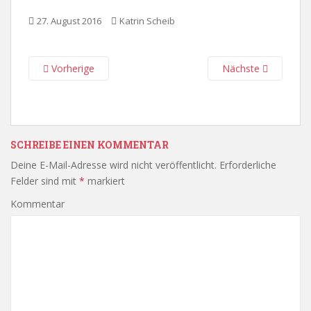
27. August 2016
Katrin Scheib
Vorherige
Nächste
SCHREIBE EINEN KOMMENTAR
Deine E-Mail-Adresse wird nicht veröffentlicht.
Erforderliche
Felder sind mit
*
markiert
Kommentar