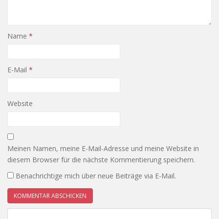
Name
*
E-Mail
*
Website
Meinen Namen, meine E-Mail-Adresse und meine Website in
diesem Browser für die nächste Kommentierung speichern.
Benachrichtige mich über neue Beiträge via E-Mail.