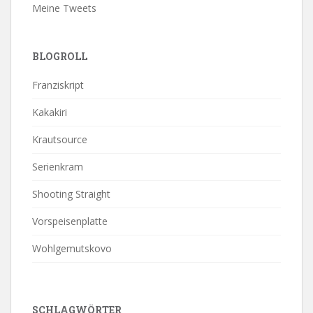
Meine Tweets
BLOGROLL
Franziskript
Kakakiri
Krautsource
Serienkram
Shooting Straight
Vorspeisenplatte
Wohlgemutskovo
SCHLAGWÖRTER