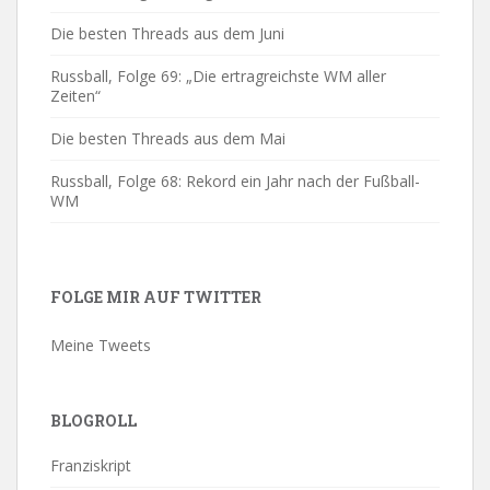
Die besten Threads aus dem Juni
Russball, Folge 69: „Die ertragreichste WM aller
Zeiten“
Die besten Threads aus dem Mai
Russball, Folge 68: Rekord ein Jahr nach der Fußball-
WM
FOLGE MIR AUF TWITTER
Meine Tweets
BLOGROLL
Franziskript