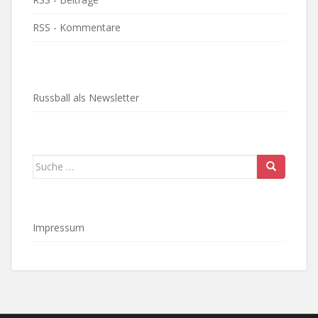
RSS - Kommentare
Russball als Newsletter
Suche
nach:
Impressum