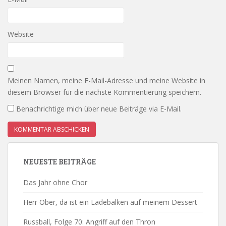
Website
Meinen Namen, meine E-Mail-Adresse und meine Website in
diesem Browser für die nächste Kommentierung speichern.
Benachrichtige mich über neue Beiträge via E-Mail.
NEUESTE BEITRÄGE
Das Jahr ohne Chor
Herr Ober, da ist ein Ladebalken auf meinem Dessert
Russball, Folge 70: Angriff auf den Thron