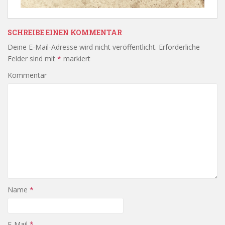
SCHREIBE EINEN KOMMENTAR
Deine E-Mail-Adresse wird nicht veröffentlicht.
Erforderliche
Felder sind mit
*
markiert
Kommentar
Name
*
E-Mail
*