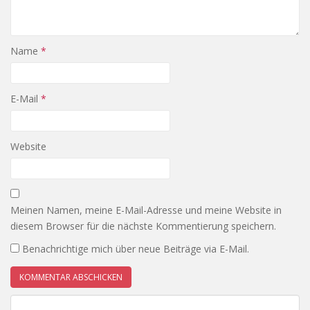
Name
*
E-Mail
*
Website
Meinen Namen, meine E-Mail-Adresse und meine Website in
diesem Browser für die nächste Kommentierung speichern.
Benachrichtige mich über neue Beiträge via E-Mail.