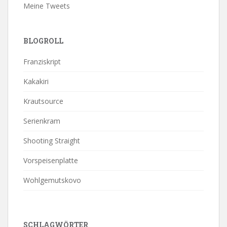
Meine Tweets
BLOGROLL
Franziskript
Kakakiri
Krautsource
Serienkram
Shooting Straight
Vorspeisenplatte
Wohlgemutskovo
SCHLAGWÖRTER