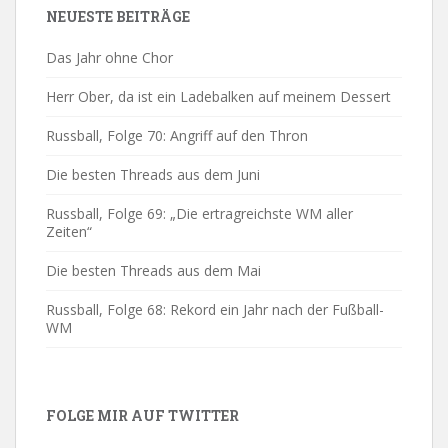
NEUESTE BEITRÄGE
Das Jahr ohne Chor
Herr Ober, da ist ein Ladebalken auf meinem Dessert
Russball, Folge 70: Angriff auf den Thron
Die besten Threads aus dem Juni
Russball, Folge 69: „Die ertragreichste WM aller
Zeiten“
Die besten Threads aus dem Mai
Russball, Folge 68: Rekord ein Jahr nach der Fußball-
WM
FOLGE MIR AUF TWITTER