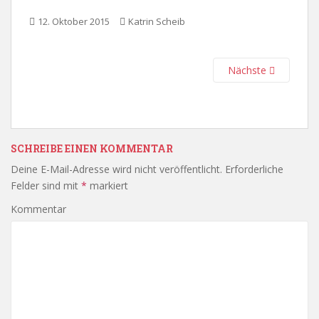
12. Oktober 2015
Katrin Scheib
Nächste
SCHREIBE EINEN KOMMENTAR
Deine E-Mail-Adresse wird nicht veröffentlicht.
Erforderliche
Felder sind mit
*
markiert
Kommentar