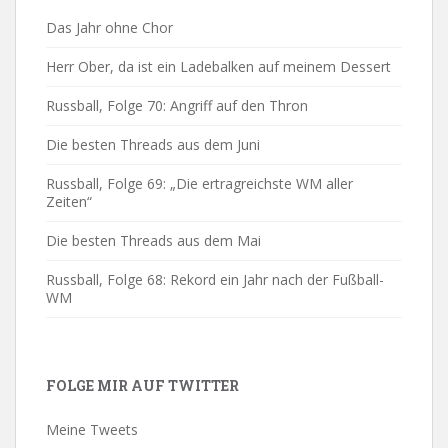
Das Jahr ohne Chor
Herr Ober, da ist ein Ladebalken auf meinem Dessert
Russball, Folge 70: Angriff auf den Thron
Die besten Threads aus dem Juni
Russball, Folge 69: „Die ertragreichste WM aller
Zeiten“
Die besten Threads aus dem Mai
Russball, Folge 68: Rekord ein Jahr nach der Fußball-
WM
FOLGE MIR AUF TWITTER
Meine Tweets