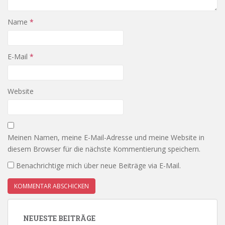
Name
*
E-Mail
*
Website
Meinen Namen, meine E-Mail-Adresse und meine Website in
diesem Browser für die nächste Kommentierung speichern.
Benachrichtige mich über neue Beiträge via E-Mail.
NEUESTE BEITRÄGE