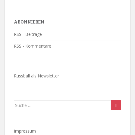
ABONNIEREN
RSS - Beiträge
RSS - Kommentare
Russball als Newsletter
Suche
nach:
Impressum