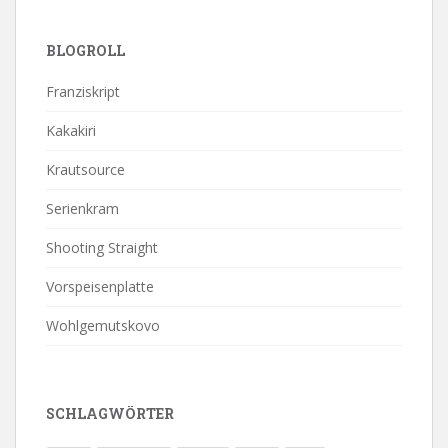
BLOGROLL
Franziskript
Kakakiri
Krautsource
Serienkram
Shooting Straight
Vorspeisenplatte
Wohlgemutskovo
SCHLAGWÖRTER