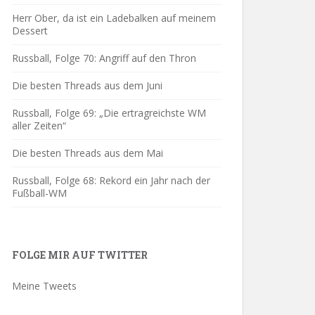
Herr Ober, da ist ein Ladebalken auf meinem
Dessert
Russball, Folge 70: Angriff auf den Thron
Die besten Threads aus dem Juni
Russball, Folge 69: „Die ertragreichste WM
aller Zeiten“
Die besten Threads aus dem Mai
Russball, Folge 68: Rekord ein Jahr nach der
Fußball-WM
FOLGE MIR AUF TWITTER
Meine Tweets