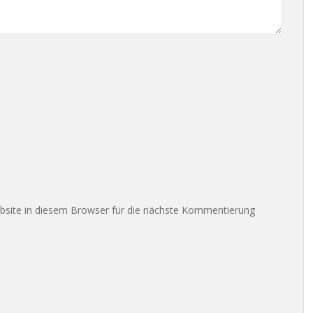
site in diesem Browser für die nächste Kommentierung