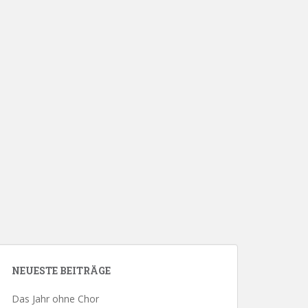
NEUESTE BEITRÄGE
Das Jahr ohne Chor