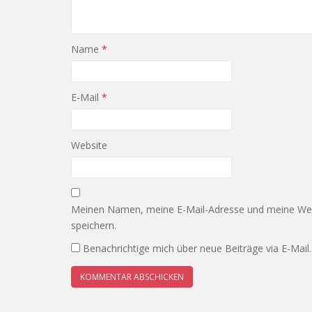
Name
*
E-Mail
*
Website
Meinen Namen, meine E-Mail-Adresse und meine Web
speichern.
Benachrichtige mich über neue Beiträge via E-Mail.