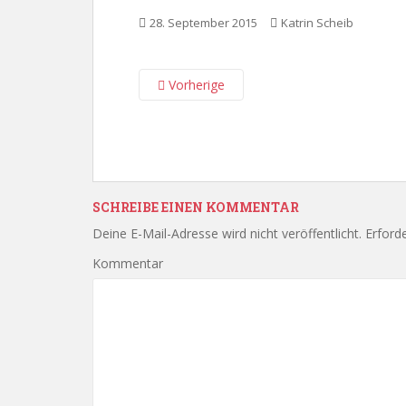
28. September 2015
Katrin Scheib
Vorherige
SCHREIBE EINEN KOMMENTAR
Deine E-Mail-Adresse wird nicht veröffentlicht.
Erforde
Kommentar