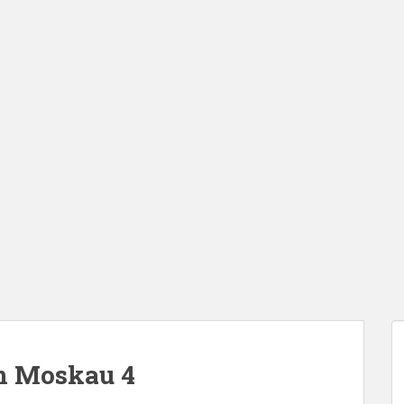
m Moskau 4