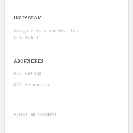
INSTAGRAM
Instagram has returned invalid data.
Mehr Bilder hier
ABONNIEREN
RSS - Beiträge
RSS - Kommentare
Russball als Newsletter