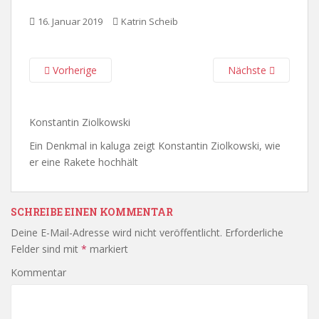
16. Januar 2019
Katrin Scheib
Vorherige
Nächste
Konstantin Ziolkowski
Ein Denkmal in kaluga zeigt Konstantin Ziolkowski, wie
er eine Rakete hochhält
SCHREIBE EINEN KOMMENTAR
Deine E-Mail-Adresse wird nicht veröffentlicht.
Erforderliche
Felder sind mit
*
markiert
Kommentar