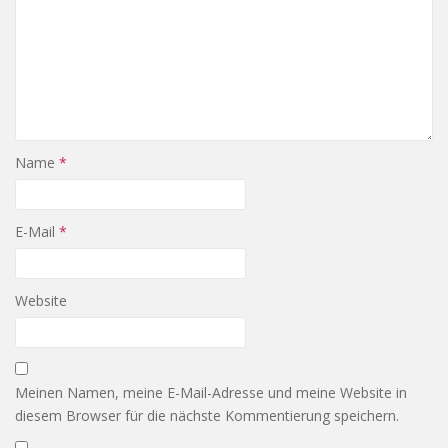
Name
*
E-Mail
*
Website
Meinen Namen, meine E-Mail-Adresse und meine Website in
diesem Browser für die nächste Kommentierung speichern.