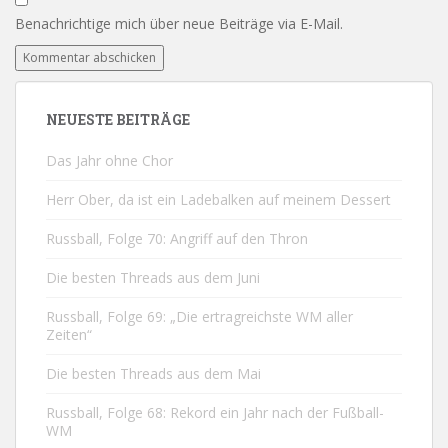
Benachrichtige mich über neue Beiträge via E-Mail.
NEUESTE BEITRÄGE
Das Jahr ohne Chor
Herr Ober, da ist ein Ladebalken auf meinem Dessert
Russball, Folge 70: Angriff auf den Thron
Die besten Threads aus dem Juni
Russball, Folge 69: „Die ertragreichste WM aller
Zeiten“
Die besten Threads aus dem Mai
Russball, Folge 68: Rekord ein Jahr nach der Fußball-
WM