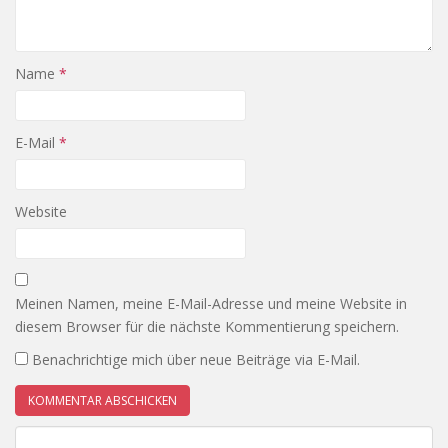
Name
*
E-Mail
*
Website
Meinen Namen, meine E-Mail-Adresse und meine Website in
diesem Browser für die nächste Kommentierung speichern.
Benachrichtige mich über neue Beiträge via E-Mail.