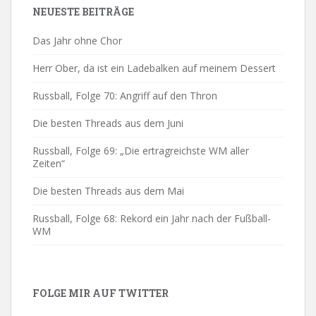
NEUESTE BEITRÄGE
Das Jahr ohne Chor
Herr Ober, da ist ein Ladebalken auf meinem Dessert
Russball, Folge 70: Angriff auf den Thron
Die besten Threads aus dem Juni
Russball, Folge 69: „Die ertragreichste WM aller
Zeiten“
Die besten Threads aus dem Mai
Russball, Folge 68: Rekord ein Jahr nach der Fußball-
WM
FOLGE MIR AUF TWITTER