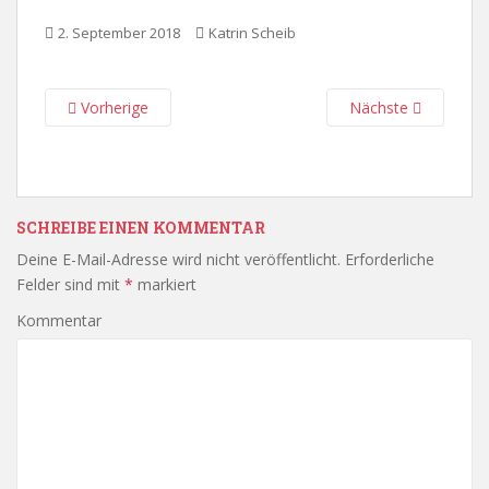
2. September 2018
Katrin Scheib
Vorherige
Nächste
SCHREIBE EINEN KOMMENTAR
Deine E-Mail-Adresse wird nicht veröffentlicht.
Erforderliche
Felder sind mit
*
markiert
Kommentar