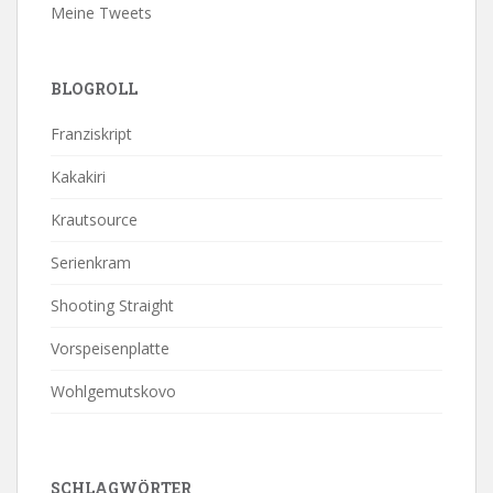
Meine Tweets
BLOGROLL
Franziskript
Kakakiri
Krautsource
Serienkram
Shooting Straight
Vorspeisenplatte
Wohlgemutskovo
SCHLAGWÖRTER