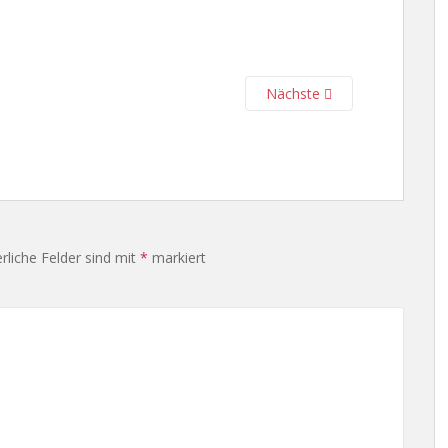
Nächste
rliche Felder sind mit
*
markiert