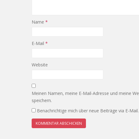
Name
*
E-Mail
*
Website
Meinen Namen, meine E-Mail-Adresse und meine Web
speichern.
Benachrichtige mich über neue Beiträge via E-Mail.