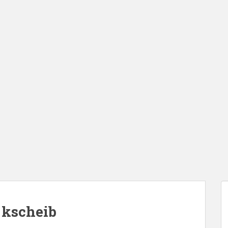
 kscheib