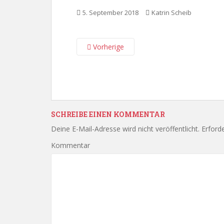
5. September 2018
Katrin Scheib
Vorherige
SCHREIBE EINEN KOMMENTAR
Deine E-Mail-Adresse wird nicht veröffentlicht.
Erforde
Kommentar