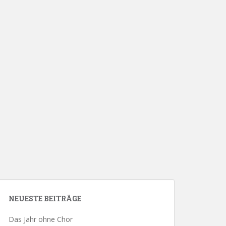
NEUESTE BEITRÄGE
Das Jahr ohne Chor