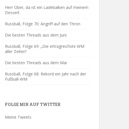
Herr Ober, da ist ein Ladebalken auf meinem
Dessert
Russball, Folge 70: Angriff auf den Thron
Die besten Threads aus dem Juni
Russball, Folge 69: „Die ertragreichste WM
aller Zeiten“
Die besten Threads aus dem Mai
Russball, Folge 68: Rekord ein Jahr nach der
Fußball-WM
FOLGE MIR AUF TWITTER
Meine Tweets