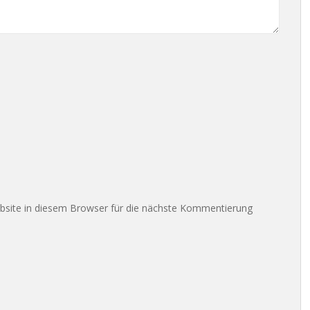
site in diesem Browser für die nächste Kommentierung