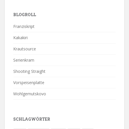
BLOGROLL
Franziskript
Kakakiri
Krautsource
Serienkram
Shooting Straight
Vorspeisenplatte
Wohlgemutskovo
SCHLAGWÖRTER