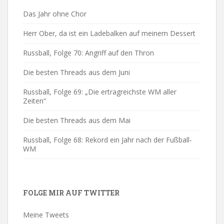
Das Jahr ohne Chor
Herr Ober, da ist ein Ladebalken auf meinem Dessert
Russball, Folge 70: Angriff auf den Thron
Die besten Threads aus dem Juni
Russball, Folge 69: „Die ertragreichste WM aller
Zeiten“
Die besten Threads aus dem Mai
Russball, Folge 68: Rekord ein Jahr nach der Fußball-
WM
FOLGE MIR AUF TWITTER
Meine Tweets