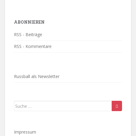
ABONNIEREN
RSS - Beiträge
RSS - Kommentare
Russball als Newsletter
Suche
nach:
Impressum