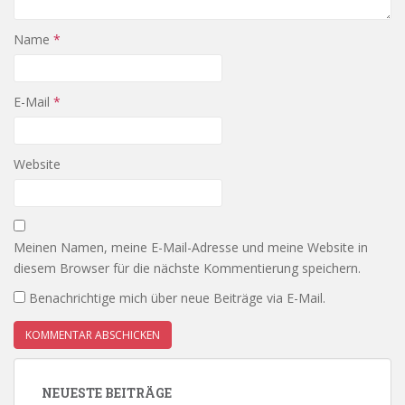
Name
*
E-Mail
*
Website
Meinen Namen, meine E-Mail-Adresse und meine Website in
diesem Browser für die nächste Kommentierung speichern.
Benachrichtige mich über neue Beiträge via E-Mail.
NEUESTE BEITRÄGE