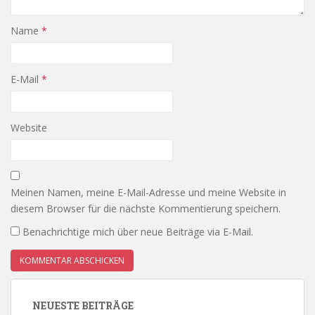
Name
*
E-Mail
*
Website
Meinen Namen, meine E-Mail-Adresse und meine Website in
diesem Browser für die nächste Kommentierung speichern.
Benachrichtige mich über neue Beiträge via E-Mail.
NEUESTE BEITRÄGE