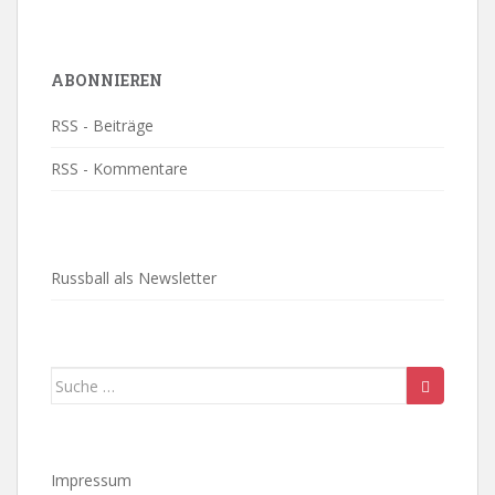
ABONNIEREN
RSS - Beiträge
RSS - Kommentare
Russball als Newsletter
Suche
nach:
Impressum