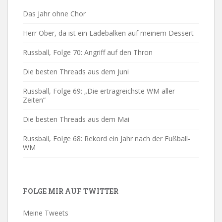
Das Jahr ohne Chor
Herr Ober, da ist ein Ladebalken auf meinem Dessert
Russball, Folge 70: Angriff auf den Thron
Die besten Threads aus dem Juni
Russball, Folge 69: „Die ertragreichste WM aller
Zeiten“
Die besten Threads aus dem Mai
Russball, Folge 68: Rekord ein Jahr nach der Fußball-
WM
FOLGE MIR AUF TWITTER
Meine Tweets