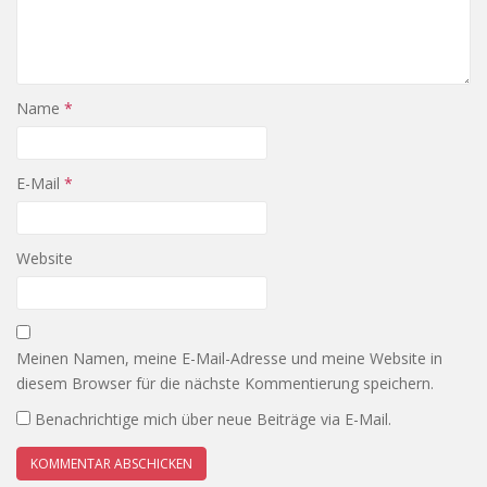
Name
*
E-Mail
*
Website
Meinen Namen, meine E-Mail-Adresse und meine Website in
diesem Browser für die nächste Kommentierung speichern.
Benachrichtige mich über neue Beiträge via E-Mail.