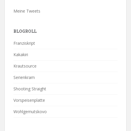
Meine Tweets
BLOGROLL
Franziskript
Kakakiri
Krautsource
Serienkram
Shooting Straight
Vorspeisenplatte
Wohlgemutskovo