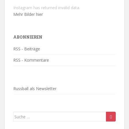
Instagram has returned invalid data.
Mehr Bilder hier
ABONNIEREN
RSS - Beiträge
RSS - Kommentare
Russball als Newsletter
Suche
nach: