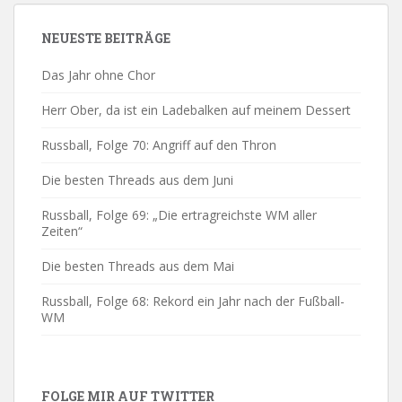
NEUESTE BEITRÄGE
Das Jahr ohne Chor
Herr Ober, da ist ein Ladebalken auf meinem Dessert
Russball, Folge 70: Angriff auf den Thron
Die besten Threads aus dem Juni
Russball, Folge 69: „Die ertragreichste WM aller
Zeiten“
Die besten Threads aus dem Mai
Russball, Folge 68: Rekord ein Jahr nach der Fußball-
WM
FOLGE MIR AUF TWITTER