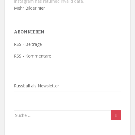
Instagram has returned invalid data.
Mehr Bilder hier
ABONNIEREN
RSS - Beiträge
RSS - Kommentare
Russball als Newsletter
Suche
nach: