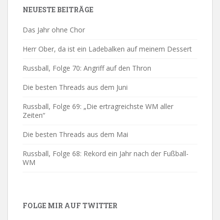
NEUESTE BEITRÄGE
Das Jahr ohne Chor
Herr Ober, da ist ein Ladebalken auf meinem Dessert
Russball, Folge 70: Angriff auf den Thron
Die besten Threads aus dem Juni
Russball, Folge 69: „Die ertragreichste WM aller
Zeiten“
Die besten Threads aus dem Mai
Russball, Folge 68: Rekord ein Jahr nach der Fußball-
WM
FOLGE MIR AUF TWITTER