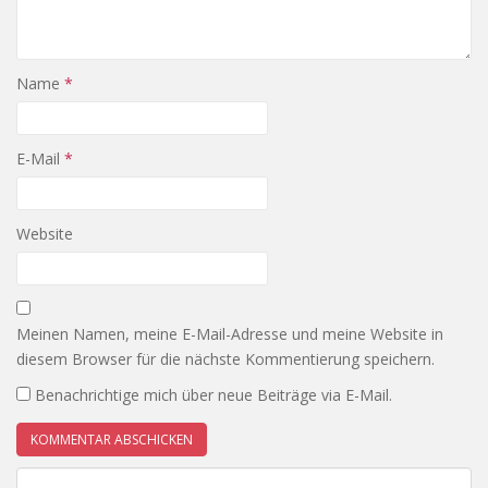
Name
*
E-Mail
*
Website
Meinen Namen, meine E-Mail-Adresse und meine Website in
diesem Browser für die nächste Kommentierung speichern.
Benachrichtige mich über neue Beiträge via E-Mail.