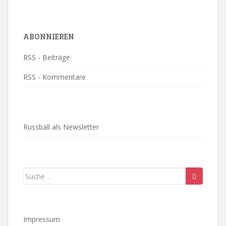
ABONNIEREN
RSS - Beiträge
RSS - Kommentare
Russball als Newsletter
Suche
nach:
Impressum