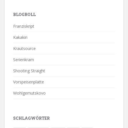
BLOGROLL
Franziskript
Kakakiri
Krautsource
Serienkram
Shooting Straight
Vorspeisenplatte
Wohlgemutskovo
SCHLAGWÖRTER