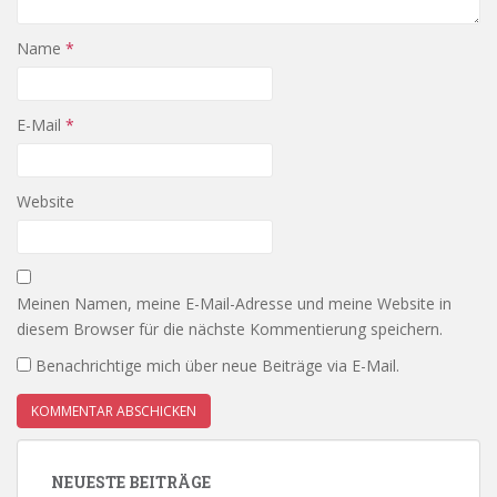
Name
*
E-Mail
*
Website
Meinen Namen, meine E-Mail-Adresse und meine Website in
diesem Browser für die nächste Kommentierung speichern.
Benachrichtige mich über neue Beiträge via E-Mail.
NEUESTE BEITRÄGE