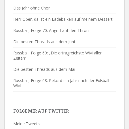
Das Jahr ohne Chor
Herr Ober, da ist ein Ladebalken auf meinem Dessert
Russball, Folge 70: Angriff auf den Thron
Die besten Threads aus dem Juni
Russball, Folge 69: „Die ertragreichste WM aller
Zeiten“
Die besten Threads aus dem Mai
Russball, Folge 68: Rekord ein Jahr nach der Fußball-
WM
FOLGE MIR AUF TWITTER
Meine Tweets