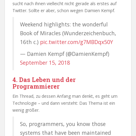
sucht nach ihnen vielleicht nicht gerade als erstes auf
Twitter. Sollte er aber, schon wegen Damien Kempf.
Weekend highlights: the wonderful
Book of Miracles (Wunderzeichenbuch,
16th c.)
pic.twitter.com/g7MBDqx50Y
— Damien Kempf (@DamienKempf)
September 15, 2018
4. Das Leben und der
Programmierer
Ein Thread, zu dessen Anfang man denkt, es geht um
Technologie – und dann versteht: Das Thema ist ein
wenig größer.
So, programmers, you know those
systems that have been maintained