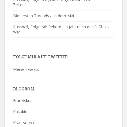
Zeiten“
Die besten Threads aus dem Mai
Russball, Folge 68: Rekord ein Jahr nach der Fußball-
WM
FOLGE MIR AUF TWITTER
Meine Tweets
BLOGROLL
Franziskript
Kakakiri
Krautsource