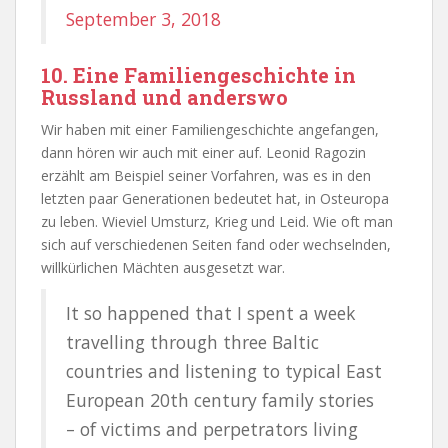
September 3, 2018
10. Eine Familiengeschichte in
Russland und anderswo
Wir haben mit einer Familiengeschichte angefangen,
dann hören wir auch mit einer auf. Leonid Ragozin
erzählt am Beispiel seiner Vorfahren, was es in den
letzten paar Generationen bedeutet hat, in Osteuropa
zu leben. Wieviel Umsturz, Krieg und Leid. Wie oft man
sich auf verschiedenen Seiten fand oder wechselnden,
willkürlichen Mächten ausgesetzt war.
It so happened that I spent a week
travelling through three Baltic
countries and listening to typical East
European 20th century family stories
– of victims and perpetrators living