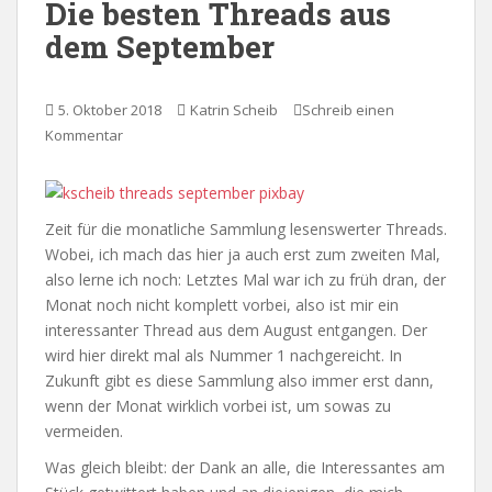
Die besten Threads aus
dem September
5. Oktober 2018
Katrin Scheib
Schreib einen
Kommentar
Zeit für die monatliche Sammlung lesenswerter Threads.
Wobei, ich mach das hier ja auch erst zum zweiten Mal,
also lerne ich noch: Letztes Mal war ich zu früh dran, der
Monat noch nicht komplett vorbei, also ist mir ein
interessanter Thread aus dem August entgangen. Der
wird hier direkt mal als Nummer 1 nachgereicht. In
Zukunft gibt es diese Sammlung also immer erst dann,
wenn der Monat wirklich vorbei ist, um sowas zu
vermeiden.
Was gleich bleibt: der Dank an alle, die Interessantes am