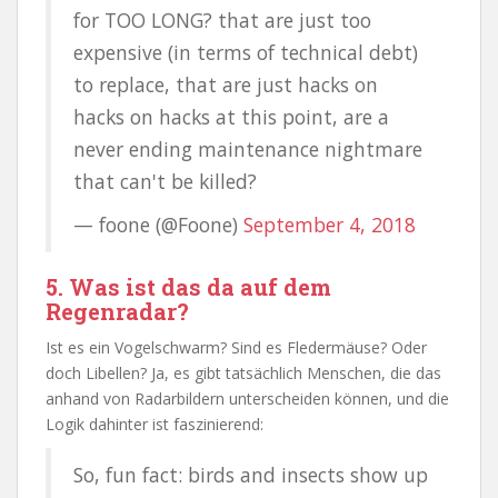
for TOO LONG? that are just too
expensive (in terms of technical debt)
to replace, that are just hacks on
hacks on hacks at this point, are a
never ending maintenance nightmare
that can't be killed?
— foone (@Foone)
September 4, 2018
5. Was ist das da auf dem
Regenradar?
Ist es ein Vogelschwarm? Sind es Fledermäuse? Oder
doch Libellen? Ja, es gibt tatsächlich Menschen, die das
anhand von Radarbildern unterscheiden können, und die
Logik dahinter ist faszinierend:
So, fun fact: birds and insects show up