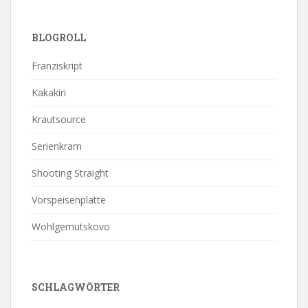
BLOGROLL
Franziskript
Kakakiri
Krautsource
Serienkram
Shooting Straight
Vorspeisenplatte
Wohlgemutskovo
SCHLAGWÖRTER