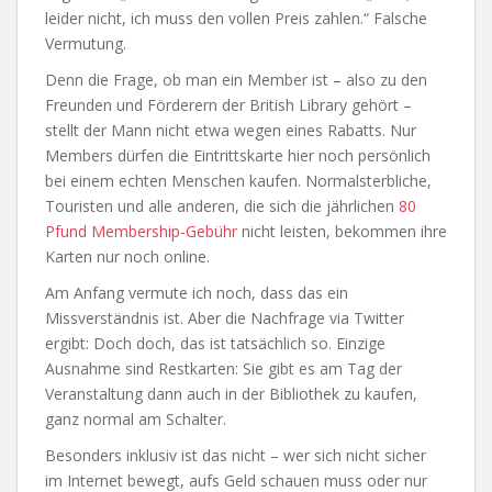
leider nicht, ich muss den vollen Preis zahlen.“ Falsche
Vermutung.
Denn die Frage, ob man ein Member ist – also zu den
Freunden und Förderern der British Library gehört –
stellt der Mann nicht etwa wegen eines Rabatts. Nur
Members dürfen die Eintrittskarte hier noch persönlich
bei einem echten Menschen kaufen. Normalsterbliche,
Touristen und alle anderen, die sich die jährlichen
80
Pfund Membership-Gebühr
nicht leisten, bekommen ihre
Karten nur noch online.
Am Anfang vermute ich noch, dass das ein
Missverständnis ist. Aber die Nachfrage via Twitter
ergibt: Doch doch, das ist tatsächlich so. Einzige
Ausnahme sind Restkarten: Sie gibt es am Tag der
Veranstaltung dann auch in der Bibliothek zu kaufen,
ganz normal am Schalter.
Besonders inklusiv ist das nicht – wer sich nicht sicher
im Internet bewegt, aufs Geld schauen muss oder nur