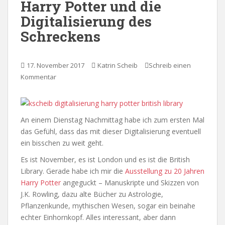
Harry Potter und die
Digitalisierung des
Schreckens
17. November 2017
Katrin Scheib
Schreib einen
Kommentar
An einem Dienstag Nachmittag habe ich zum ersten Mal
das Gefühl, dass das mit dieser Digitalisierung eventuell
ein bisschen zu weit geht.
Es ist November, es ist London und es ist die British
Library. Gerade habe ich mir die
Ausstellung zu 20 Jahren
Harry Potter
angeguckt – Manuskripte und Skizzen von
J.K. Rowling, dazu alte Bücher zu Astrologie,
Pflanzenkunde, mythischen Wesen, sogar ein beinahe
echter Einhornkopf. Alles interessant, aber dann