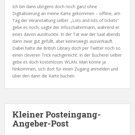
Ich bin dann übrigens doch noch ganz ohne
Digitalisierung an meine Karte gekommen – offline, am
Tag der Veranstaltung selber. „Lots and lots of tickets“
gebe es noch, sagte der Infoschaltermann, während er
eines davon ausdruckte. In der Tat war der Saal abends
dann zwar gut gefüllt, aber keineswegs ausverkauft.
Dabei hatte die British Library doch per Twitter noch so
einen cleveren Trick nachgereicht: In der Bücherei selber
gebe es doch kostenloses WLAN. Man könne ja
hinkommen, sich dort für einen Zugang anmelden und
über den dann die Karte buchen.
Kleiner Posteingang-
Angeber-Post