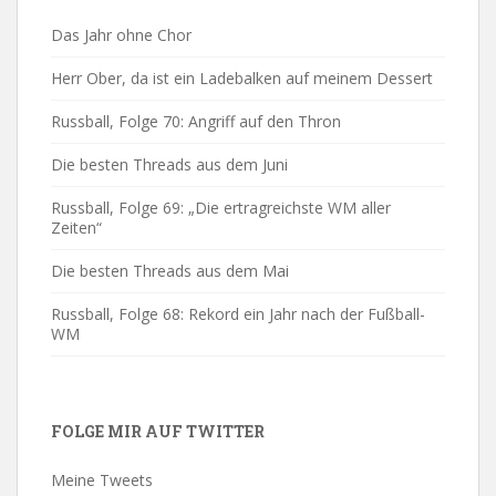
Das Jahr ohne Chor
Herr Ober, da ist ein Ladebalken auf meinem Dessert
Russball, Folge 70: Angriff auf den Thron
Die besten Threads aus dem Juni
Russball, Folge 69: „Die ertragreichste WM aller
Zeiten“
Die besten Threads aus dem Mai
Russball, Folge 68: Rekord ein Jahr nach der Fußball-
WM
FOLGE MIR AUF TWITTER
Meine Tweets