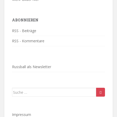
ABONNIEREN
RSS - Beiträge
RSS - Kommentare
Russball als Newsletter
Suche
nach:
Impressum