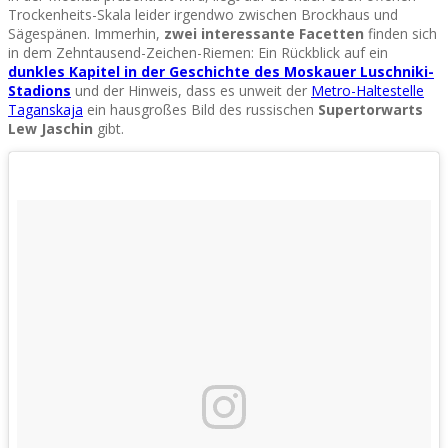
Trockenheits-Skala leider irgendwo zwischen Brockhaus und
Sägespänen. Immerhin,
zwei interessante Facetten
finden sich
in dem Zehntausend-Zeichen-Riemen: Ein Rückblick auf ein
dunkles Kapitel in der Geschichte des Moskauer Luschniki-
Stadions
und der Hinweis, dass es unweit der
Metro-Haltestelle
Taganskaja
ein hausgroßes Bild des russischen
Supertorwarts
Lew Jaschin
gibt.