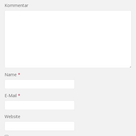
Kommentar
Name
*
E-Mail
*
Website