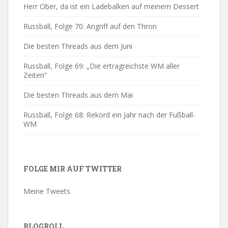
Herr Ober, da ist ein Ladebalken auf meinem Dessert
Russball, Folge 70: Angriff auf den Thron
Die besten Threads aus dem Juni
Russball, Folge 69: „Die ertragreichste WM aller
Zeiten“
Die besten Threads aus dem Mai
Russball, Folge 68: Rekord ein Jahr nach der Fußball-
WM
FOLGE MIR AUF TWITTER
Meine Tweets
BLOGROLL