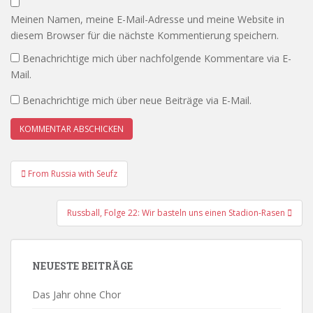
Meinen Namen, meine E-Mail-Adresse und meine Website in
diesem Browser für die nächste Kommentierung speichern.
Benachrichtige mich über nachfolgende Kommentare via E-
Mail.
Benachrichtige mich über neue Beiträge via E-Mail.
Beitrags-
From Russia with Seufz
Navigation
Russball, Folge 22: Wir basteln uns einen Stadion-Rasen
NEUESTE BEITRÄGE
Das Jahr ohne Chor