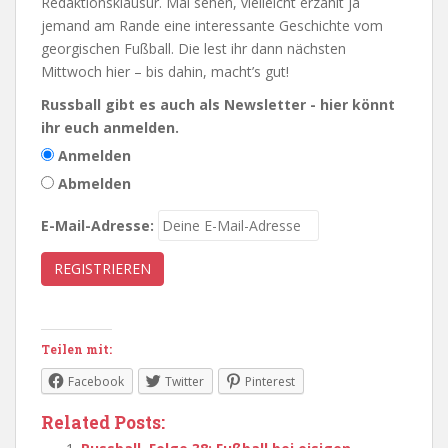
Redaktionsklausur. Mal sehen, vielleicht erzählt ja
jemand am Rande eine interessante Geschichte vom
georgischen Fußball. Die lest ihr dann nächsten
Mittwoch hier – bis dahin, macht’s gut!
Russball gibt es auch als Newsletter - hier könnt
ihr euch anmelden.
Anmelden
Abmelden
E-Mail-Adresse:
Teilen mit:
Facebook
Twitter
Pinterest
Related Posts: