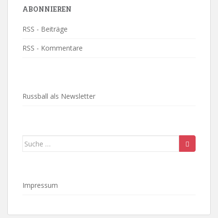
ABONNIEREN
RSS - Beiträge
RSS - Kommentare
Russball als Newsletter
Suche
nach:
Impressum