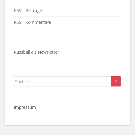
RSS - Beiträge
RSS - Kommentare
Russball als Newsletter
Suche
nach:
Impressum