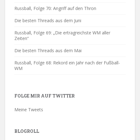
Russball, Folge 70: Angriff auf den Thron
Die besten Threads aus dem Juni
Russball, Folge 69: „Die ertragreichste WM aller
Zeiten“
Die besten Threads aus dem Mai
Russball, Folge 68: Rekord ein Jahr nach der Fußball-
WM
FOLGE MIR AUF TWITTER
Meine Tweets
BLOGROLL