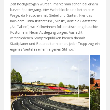
Zeit hochgezogen wurden, merkt man schon bei einem
kurzen Spaziergang. Hier Wohnblocks und betonierte
Wege, da Häuschen mit Giebel und Garten. Hier das
halbleere Einkaufszentrum „Minsk“, dort die Gaststätte
„Alt-Tallinn“, wo Kellnerinnen folkloristisch angehauchte
Kostüme in Neon-Auslegung tragen. Aus acht
verschiedenen Sowjetrepubliken kamen damals
Stadtplaner und Bauarbeiter hierher, jeder Trupp zog ein
eigenes Viertel in einem eigenen Stil hoch.