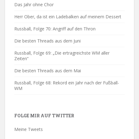
Das Jahr ohne Chor
Herr Ober, da ist ein Ladebalken auf meinem Dessert
Russball, Folge 70: Angriff auf den Thron
Die besten Threads aus dem Juni
Russball, Folge 69: „Die ertragreichste WM aller
Zeiten“
Die besten Threads aus dem Mai
Russball, Folge 68: Rekord ein Jahr nach der Fußball-
WM
FOLGE MIR AUF TWITTER
Meine Tweets