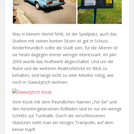
Was in keinem Viertel fehlt, ist der Spielplatz, auch das
Stadion mit seinen bunten Sitzen ist gut in Schuss.
Kinderfreundlich sollte die Stadt sein, für die Älteren ist
sie heute dagegen immer weniger interessant. Im Jahr
2000 wurde das Kraftwerk abgeschaltet. Und um die
Ruine und die weiteren Reaktorblöcke im Blick zu
behalten, sind lange nicht so viele Arbeiter nötig, wie
noch in Slawutytsch wohnen.
Vom Kiosk mit dem freundlichen Namen „Für Sie“ und
den heruntergelassenen Rollläden sind es nur ein wenige
Schritte zur Turnhalle. Durch die verschlossenen
Glastüren sieht man ein riesiges Trampolin, auf dem
keiner hüpft.