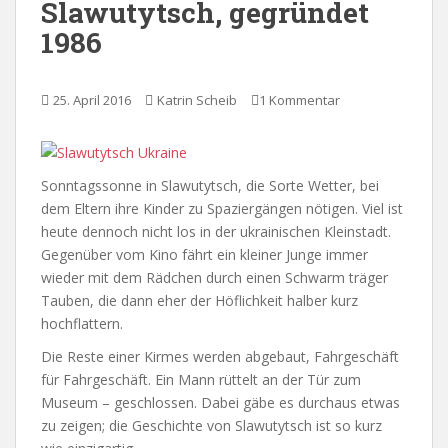
Slawutytsch, gegründet
1986
25. April 2016
Katrin Scheib
1 Kommentar
Sonntagssonne in Slawutytsch, die Sorte Wetter, bei
dem Eltern ihre Kinder zu Spaziergängen nötigen. Viel ist
heute dennoch nicht los in der ukrainischen Kleinstadt.
Gegenüber vom Kino fährt ein kleiner Junge immer
wieder mit dem Rädchen durch einen Schwarm träger
Tauben, die dann eher der Höflichkeit halber kurz
hochflattern.
Die Reste einer Kirmes werden abgebaut, Fahrgeschäft
für Fahrgeschäft. Ein Mann rüttelt an der Tür zum
Museum – geschlossen. Dabei gäbe es durchaus etwas
zu zeigen; die Geschichte von Slawutytsch ist so kurz