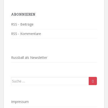
ABONNIEREN
RSS - Beiträge
RSS - Kommentare
Russball als Newsletter
Suche
nach:
Impressum