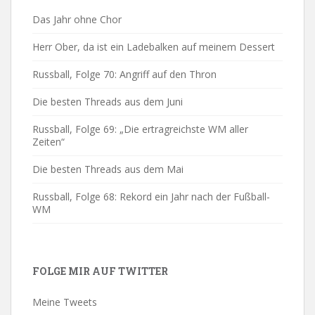
Das Jahr ohne Chor
Herr Ober, da ist ein Ladebalken auf meinem Dessert
Russball, Folge 70: Angriff auf den Thron
Die besten Threads aus dem Juni
Russball, Folge 69: „Die ertragreichste WM aller
Zeiten“
Die besten Threads aus dem Mai
Russball, Folge 68: Rekord ein Jahr nach der Fußball-
WM
FOLGE MIR AUF TWITTER
Meine Tweets