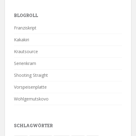
BLOGROLL
Franziskript
Kakakiri
Krautsource
Serienkram
Shooting Straight
Vorspeisenplatte
Wohlgemutskovo
SCHLAGWÖRTER