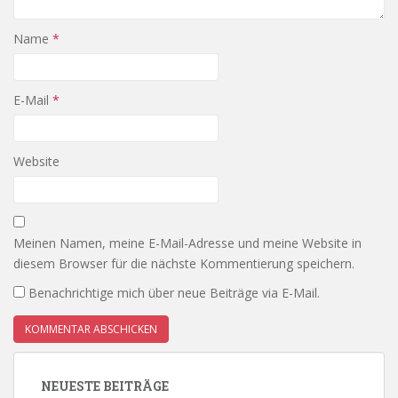
Name
*
E-Mail
*
Website
Meinen Namen, meine E-Mail-Adresse und meine Website in
diesem Browser für die nächste Kommentierung speichern.
Benachrichtige mich über neue Beiträge via E-Mail.
NEUESTE BEITRÄGE