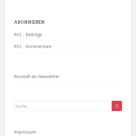
ABONNIEREN
RSS - Beiträge
RSS - Kommentare
Russball als Newsletter
Suche
nach:
Impressum