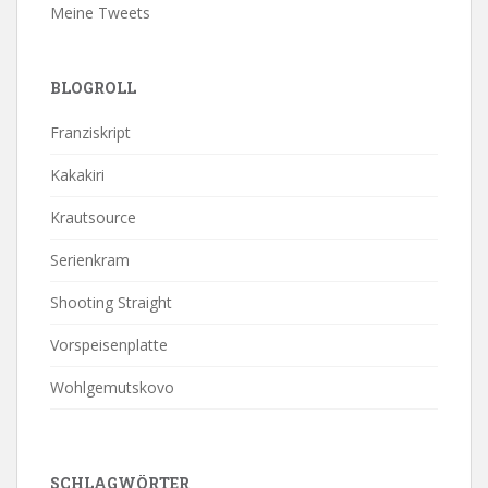
Meine Tweets
BLOGROLL
Franziskript
Kakakiri
Krautsource
Serienkram
Shooting Straight
Vorspeisenplatte
Wohlgemutskovo
SCHLAGWÖRTER