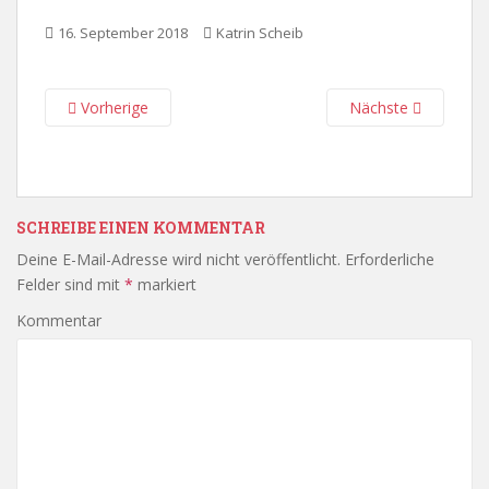
16. September 2018
Katrin Scheib
Vorherige
Nächste
SCHREIBE EINEN KOMMENTAR
Deine E-Mail-Adresse wird nicht veröffentlicht.
Erforderliche
Felder sind mit
*
markiert
Kommentar