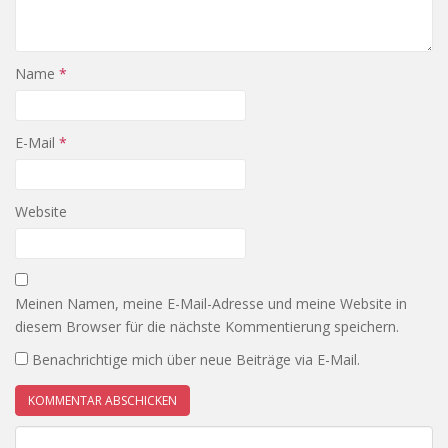
Name
*
E-Mail
*
Website
Meinen Namen, meine E-Mail-Adresse und meine Website in
diesem Browser für die nächste Kommentierung speichern.
Benachrichtige mich über neue Beiträge via E-Mail.