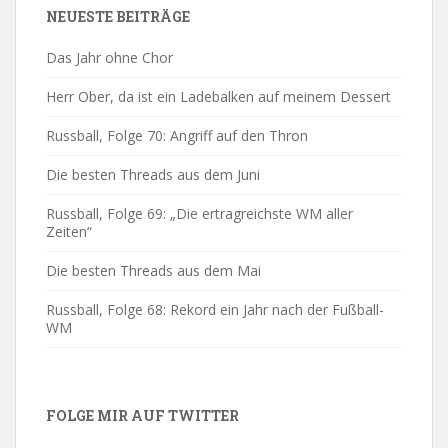
NEUESTE BEITRÄGE
Das Jahr ohne Chor
Herr Ober, da ist ein Ladebalken auf meinem Dessert
Russball, Folge 70: Angriff auf den Thron
Die besten Threads aus dem Juni
Russball, Folge 69: „Die ertragreichste WM aller
Zeiten“
Die besten Threads aus dem Mai
Russball, Folge 68: Rekord ein Jahr nach der Fußball-
WM
FOLGE MIR AUF TWITTER