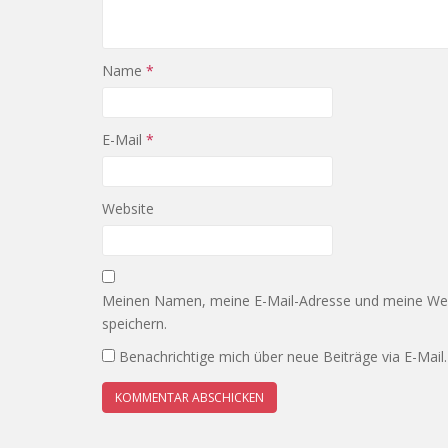
Name
*
E-Mail
*
Website
Meinen Namen, meine E-Mail-Adresse und meine Web
speichern.
Benachrichtige mich über neue Beiträge via E-Mail.