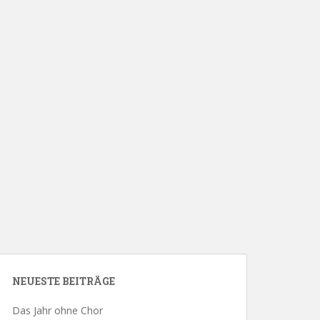
NEUESTE BEITRÄGE
Das Jahr ohne Chor