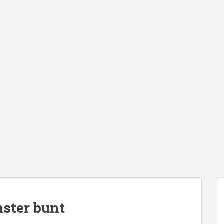
nster bunt