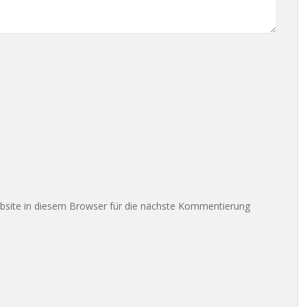
site in diesem Browser für die nächste Kommentierung