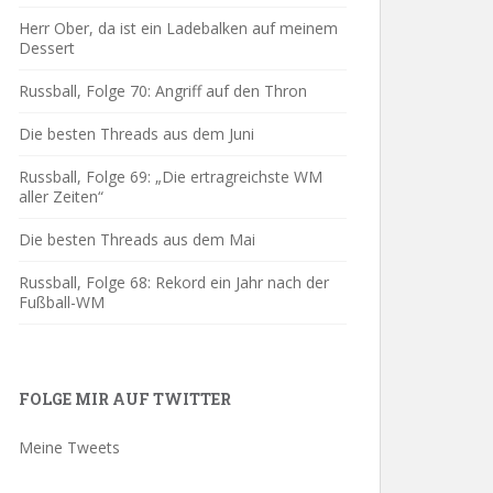
Herr Ober, da ist ein Ladebalken auf meinem
Dessert
Russball, Folge 70: Angriff auf den Thron
Die besten Threads aus dem Juni
Russball, Folge 69: „Die ertragreichste WM
aller Zeiten“
Die besten Threads aus dem Mai
Russball, Folge 68: Rekord ein Jahr nach der
Fußball-WM
FOLGE MIR AUF TWITTER
Meine Tweets