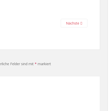
Nächste
rliche Felder sind mit
*
markiert