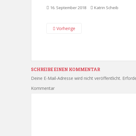
16. September 2018
Katrin Scheib
Vorherige
SCHREIBE EINEN KOMMENTAR
Deine E-Mail-Adresse wird nicht veröffentlicht.
Erforde
Kommentar