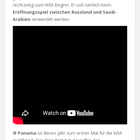
rechtzeitig zum WM-Beginn. Er soll nämlich beim
Eröffnungsspiel zwischen Russland und Saudi-
Arabien
verwendet werden.
⚽
Panama
ist dieses Jahr zum ersten Mal für die WM