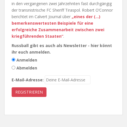
in den vergangenen zwei Jahrzehnten fast durchgängig
der transnistrische FC Sheriff Tiraspol. Robert O’Connor
berichtet im Calvert Journal über
„eines der (…)
bemerkenswertesten Beispiele für eine
erfolgreiche Zusammenarbeit zwischen zwei
kriegführenden Staaten“
.
Russball gibt es auch als Newsletter - hier könnt
ihr euch anmelden.
Anmelden
Abmelden
E-Mail-Adresse: