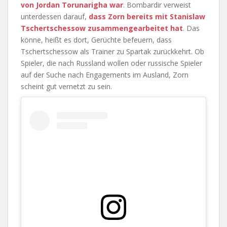
von Jordan Torunarigha war
. Bombardir verweist
unterdessen darauf,
dass Zorn bereits mit Stanislaw
Tschertschessow zusammengearbeitet hat
. Das
könne, heißt es dort, Gerüchte befeuern, dass
Tschertschessow als Trainer zu Spartak zurückkehrt. Ob
Spieler, die nach Russland wollen oder russische Spieler
auf der Suche nach Engagements im Ausland, Zorn
scheint gut vernetzt zu sein.