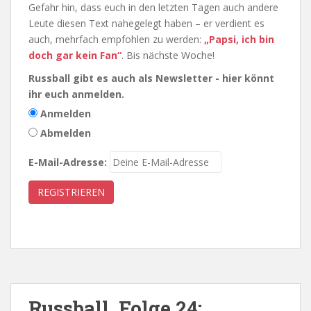
Gefahr hin, dass euch in den letzten Tagen auch andere
Leute diesen Text nahegelegt haben – er verdient es
auch, mehrfach empfohlen zu werden:
„Papsi, ich bin
doch gar kein Fan“
. Bis nächste Woche!
Russball gibt es auch als Newsletter - hier könnt
ihr euch anmelden.
Anmelden
Abmelden
E-Mail-Adresse:
Russball, Folge 24: