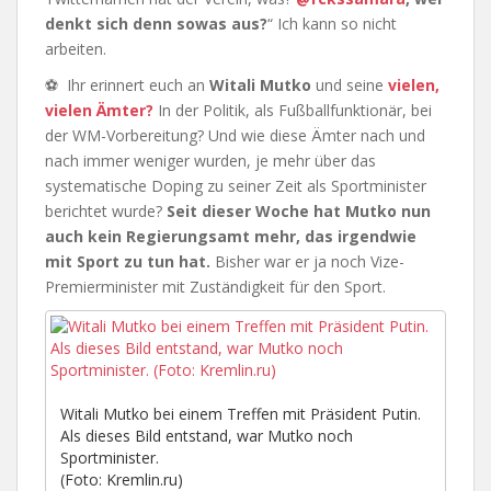
denkt sich denn sowas aus?
“ Ich kann so nicht
arbeiten.
⚽ Ihr erinnert euch an
Witali Mutko
und seine
vielen,
vielen Ämter?
In der Politik, als Fußballfunktionär, bei
der WM-Vorbereitung? Und wie diese Ämter nach und
nach immer weniger wurden, je mehr über das
systematische Doping zu seiner Zeit als Sportminister
berichtet wurde?
Seit dieser Woche hat Mutko nun
auch kein Regierungsamt mehr, das irgendwie
mit Sport zu tun hat.
Bisher war er ja noch Vize-
Premierminister mit Zuständigkeit für den Sport.
Witali Mutko bei einem Treffen mit Präsident Putin.
Als dieses Bild entstand, war Mutko noch
Sportminister.
(Foto: Kremlin.ru)