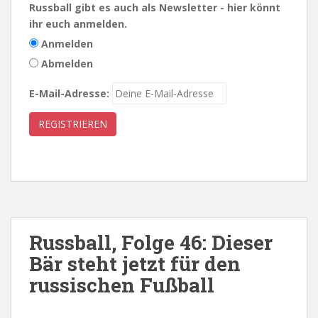
Russball gibt es auch als Newsletter - hier könnt
ihr euch anmelden.
Anmelden
Abmelden
E-Mail-Adresse:
Russball, Folge 46: Dieser
Bär steht jetzt für den
russischen Fußball