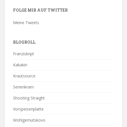
FOLGE MIR AUF TWITTER
Meine Tweets
BLOGROLL
Franziskript
Kakakiri
Krautsource
Serienkram
Shooting Straight
Vorspeisenplatte
Wohlgemutskovo