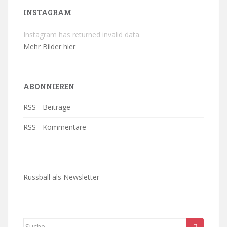
INSTAGRAM
Instagram has returned invalid data.
Mehr Bilder hier
ABONNIEREN
RSS - Beiträge
RSS - Kommentare
Russball als Newsletter
Suche