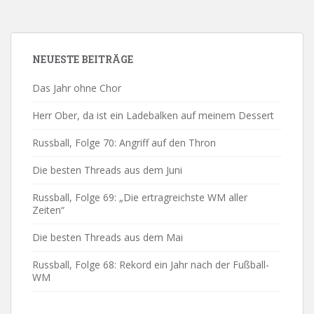
NEUESTE BEITRÄGE
Das Jahr ohne Chor
Herr Ober, da ist ein Ladebalken auf meinem Dessert
Russball, Folge 70: Angriff auf den Thron
Die besten Threads aus dem Juni
Russball, Folge 69: „Die ertragreichste WM aller
Zeiten“
Die besten Threads aus dem Mai
Russball, Folge 68: Rekord ein Jahr nach der Fußball-
WM