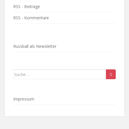
RSS - Beiträge
RSS - Kommentare
Russball als Newsletter
Suche
nach:
Impressum