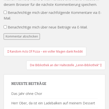
diesem Browser für die nächste Kommentierung speichern.
Benachrichtige mich über nachfolgende Kommentare via E-
Mail.
Benachrichtige mich über neue Beiträge via E-Mail.
Beitrags-
Random Acts Of Pizza – ein voller Magen dank Reddit
Navigation
Die Bibliothek an der Haltestelle „Lenin-Bibliothek“
NEUESTE BEITRÄGE
Das Jahr ohne Chor
Herr Ober, da ist ein Ladebalken auf meinem Dessert