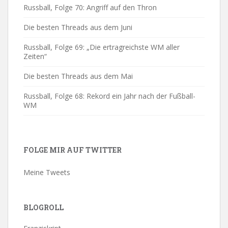
Russball, Folge 70: Angriff auf den Thron
Die besten Threads aus dem Juni
Russball, Folge 69: „Die ertragreichste WM aller
Zeiten“
Die besten Threads aus dem Mai
Russball, Folge 68: Rekord ein Jahr nach der Fußball-
WM
FOLGE MIR AUF TWITTER
Meine Tweets
BLOGROLL