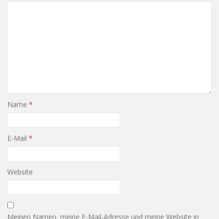
Name
*
E-Mail
*
Website
Meinen Namen, meine E-Mail-Adresse und meine Website in