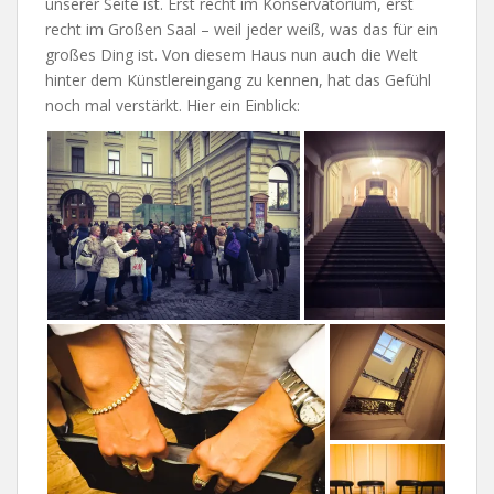
unserer Seite ist. Erst recht im Konservatorium, erst
recht im Großen Saal – weil jeder weiß, was das für ein
großes Ding ist. Von diesem Haus nun auch die Welt
hinter dem Künstlereingang zu kennen, hat das Gefühl
noch mal verstärkt. Hier ein Einblick: