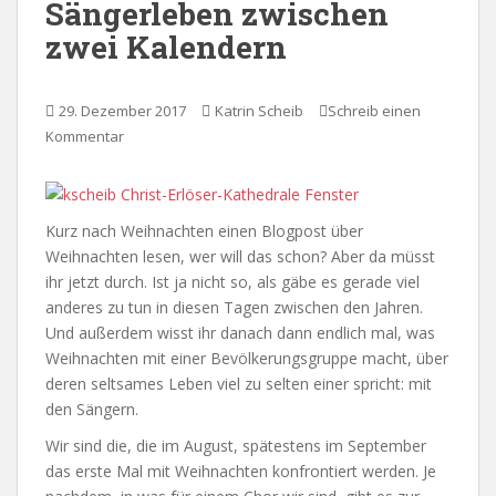
Sängerleben zwischen
zwei Kalendern
29. Dezember 2017
Katrin Scheib
Schreib einen
Kommentar
Kurz nach Weihnachten einen Blogpost über
Weihnachten lesen, wer will das schon? Aber da müsst
ihr jetzt durch. Ist ja nicht so, als gäbe es gerade viel
anderes zu tun in diesen Tagen zwischen den Jahren.
Und außerdem wisst ihr danach dann endlich mal, was
Weihnachten mit einer Bevölkerungsgruppe macht, über
deren seltsames Leben viel zu selten einer spricht: mit
den Sängern.
Wir sind die, die im August, spätestens im September
das erste Mal mit Weihnachten konfrontiert werden. Je