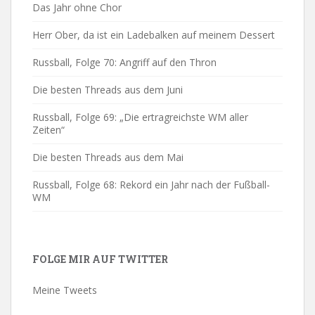
Das Jahr ohne Chor
Herr Ober, da ist ein Ladebalken auf meinem Dessert
Russball, Folge 70: Angriff auf den Thron
Die besten Threads aus dem Juni
Russball, Folge 69: „Die ertragreichste WM aller
Zeiten“
Die besten Threads aus dem Mai
Russball, Folge 68: Rekord ein Jahr nach der Fußball-
WM
FOLGE MIR AUF TWITTER
Meine Tweets