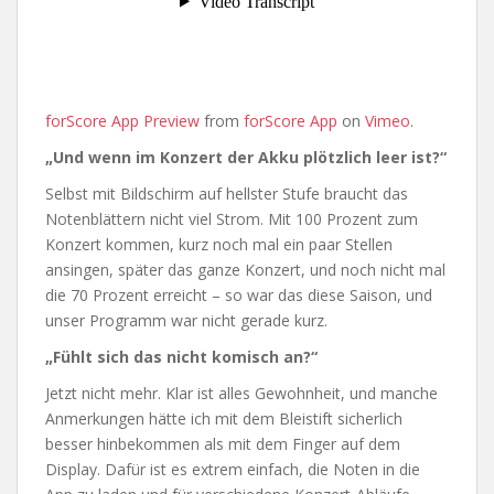
forScore App Preview
from
forScore App
on
Vimeo
.
„Und wenn im Konzert der Akku plötzlich leer ist?“
Selbst mit Bildschirm auf hellster Stufe braucht das
Notenblättern nicht viel Strom. Mit 100 Prozent zum
Konzert kommen, kurz noch mal ein paar Stellen
ansingen, später das ganze Konzert, und noch nicht mal
die 70 Prozent erreicht – so war das diese Saison, und
unser Programm war nicht gerade kurz.
„Fühlt sich das nicht komisch an?“
Jetzt nicht mehr. Klar ist alles Gewohnheit, und manche
Anmerkungen hätte ich mit dem Bleistift sicherlich
besser hinbekommen als mit dem Finger auf dem
Display. Dafür ist es extrem einfach, die Noten in die