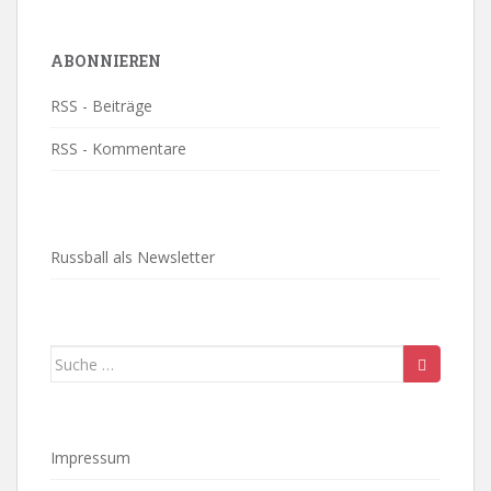
ABONNIEREN
RSS - Beiträge
RSS - Kommentare
Russball als Newsletter
Suche
nach:
Impressum