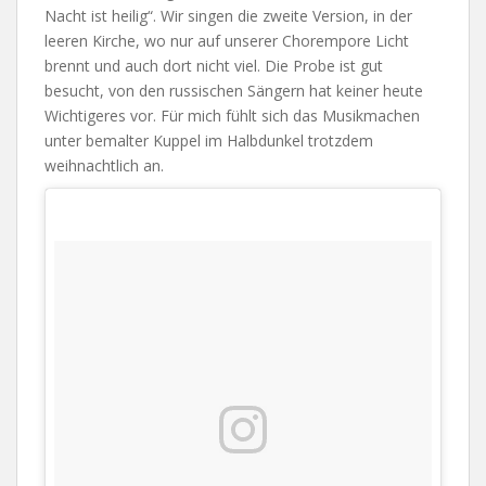
Nacht ist heilig“. Wir singen die zweite Version, in der
leeren Kirche, wo nur auf unserer Chorempore Licht
brennt und auch dort nicht viel. Die Probe ist gut
besucht, von den russischen Sängern hat keiner heute
Wichtigeres vor. Für mich fühlt sich das Musikmachen
unter bemalter Kuppel im Halbdunkel trotzdem
weihnachtlich an.