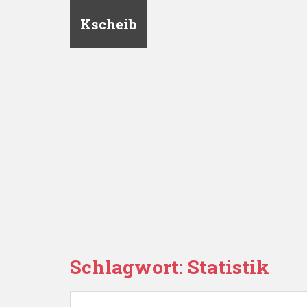
Kscheib
Schlagwort:
Statistik