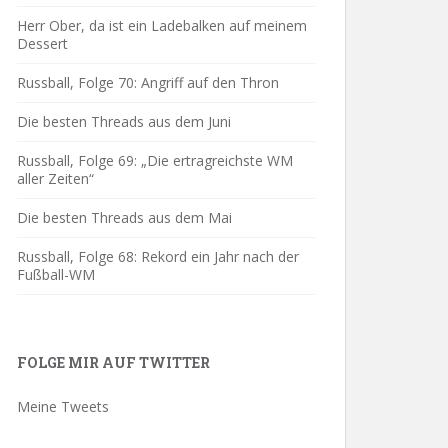
Herr Ober, da ist ein Ladebalken auf meinem
Dessert
Russball, Folge 70: Angriff auf den Thron
Die besten Threads aus dem Juni
Russball, Folge 69: „Die ertragreichste WM
aller Zeiten“
Die besten Threads aus dem Mai
Russball, Folge 68: Rekord ein Jahr nach der
Fußball-WM
FOLGE MIR AUF TWITTER
Meine Tweets