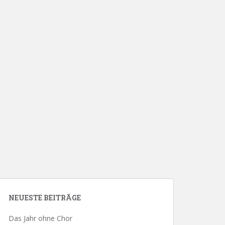
NEUESTE BEITRÄGE
Das Jahr ohne Chor