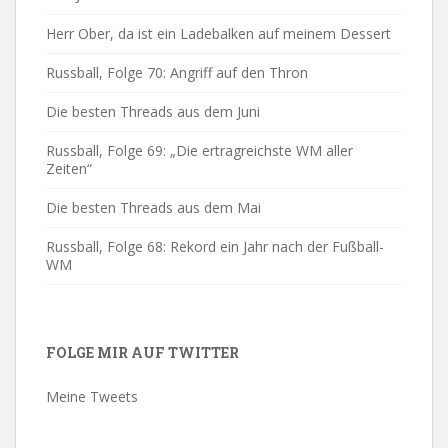
Herr Ober, da ist ein Ladebalken auf meinem Dessert
Russball, Folge 70: Angriff auf den Thron
Die besten Threads aus dem Juni
Russball, Folge 69: „Die ertragreichste WM aller
Zeiten“
Die besten Threads aus dem Mai
Russball, Folge 68: Rekord ein Jahr nach der Fußball-
WM
FOLGE MIR AUF TWITTER
Meine Tweets