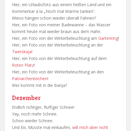
Hier, ein Urlaubsfoto aus einem heißen Land und ein
Kommentar à la „Noch mal Wärme tanken“.
Wieso hängen schon wieder überall Fahnen?
Hier, ein Foto von meiner Badewanne – das Wasser
kommt heute mal wieder braun aus dem Hahn.
Hier, ein Foto von der Winterbeleuchtung am
Gartenring
!
Hier, ein Foto von der Winterbeleuchtung an der
Twerskaja
!
Hier, ein Foto von der Winterbeleuchtung auf dem
Roten Platz
!
Hier, ein Foto von der Winterbeleuchtung an den
Patriarchenteichen
!
Wer kommt mit in die Banja?
Dezember
Endlich richtiger, fluffiger Schnee!
Yay, noch mehr Schnee.
Schon wieder Schnee.
Und Eis. Müsste mal einkaufen,
will mich aber nicht