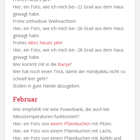
Hier, ein Foto, wie ich mich bei -22 Grad aus dem Haus
gewagt habe.
Frohe orthodoxe Weihnachten!
Hier, ein Foto, wie ich mich bei -26 Grad aus dem Haus
gewagt habe.
Frohes
Altes Neues Jahr
!
Hier, ein Foto, wie ich mich bei -28 Grad aus dem Haus
gewagt habe.
Wer kommt mit in die
Banja
?
Wer hat noch einen Trick, damit der Handyakku nicht so
schnell leer geht?
Stollen in gute Hände abzugeben.
Februar
Wer empfiehlt mir eine Powerbank, die auch bei
Minustemperaturen funktioniert?
Hier, ein Foto von
einem Pfannkuchen
mit Pilzen.
Hier, ein Foto von einem Pfannkuchen mit Lachs.
Hier, ein Foto von einem Pfannkuchen mit Äpfeln und