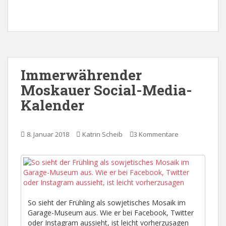
Immerwährender
Moskauer Social-Media-
Kalender
8. Januar 2018
Katrin Scheib
3 Kommentare
So sieht der Frühling als sowjetisches Mosaik im
Garage-Museum aus. Wie er bei Facebook, Twitter
oder Instagram aussieht, ist leicht vorherzusagen