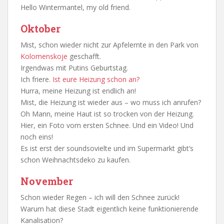
Hello Wintermantel, my old friend.
Oktober
Mist, schon wieder nicht zur Apfelernte in den Park von
Kolomenskoje
geschafft.
Irgendwas mit Putins Geburtstag.
Ich friere.
Ist eure Heizung schon an?
Hurra, meine Heizung ist endlich an!
Mist, die Heizung ist wieder aus – wo muss ich anrufen?
Oh Mann, meine Haut ist so trocken von der Heizung.
Hier, ein Foto vom ersten Schnee. Und ein Video! Und
noch eins!
Es ist erst der soundsovielte und im Supermarkt gibt’s
schon Weihnachtsdeko zu kaufen.
November
Schon wieder Regen – ich will den Schnee zurück!
Warum hat diese Stadt eigentlich keine funktionierende
Kanalisation?