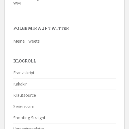
WM
FOLGE MIR AUF TWITTER
Meine Tweets
BLOGROLL
Franziskript
Kakakiri
Krautsource
Serienkram
Shooting Straight
Vorspeisenplatte