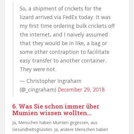
So, a shipment of crickets for the
lizard arrived via FedEx today. It was
my first time ordering bulk crickets off
the internet, and I naively assumed
that they would be in like, a bag or
some other contraption to facilitate
easy transfer to another container.
They were not.
— Christopher Ingraham
(@_cingraham)
December 29, 2018
6. Was Sie schon immer über
Mumien wissen wollten…
Ja, Menschen haben Mumien gegessen, aus
Gesundheitsgründen. Ja, andere Menschen haben