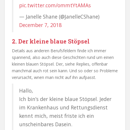
pic.twitter.com/ommtYtAMAs
— Janelle Shane (@JanelleCShane)
December 7, 2018
2. Der kleine blaue Stöpsel
Details aus anderen Berufsfeldern finde ich immer
spannend, also auch diese Geschichten rund um einen
kleinen blauen Stöpsel. Der, siehe Replies, offenbar
manchmal auch rot sein kann. Und so oder so Probleme
verursacht, wnen man nicht auf ihn aufpasst.
Hallo,
Ich bin’s der kleine blaue Stöpsel. Jeder
im Krankenhaus und Rettungsdienst
kennt mich, meist friste ich ein
unscheinbares Dasein.