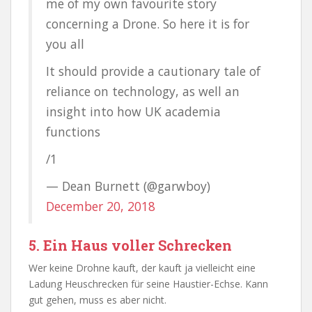
me of my own favourite story
concerning a Drone. So here it is for
you all
It should provide a cautionary tale of
reliance on technology, as well an
insight into how UK academia
functions
/1
— Dean Burnett (@garwboy)
December 20, 2018
5. Ein Haus voller Schrecken
Wer keine Drohne kauft, der kauft ja vielleicht eine
Ladung Heuschrecken für seine Haustier-Echse. Kann
gut gehen, muss es aber nicht.