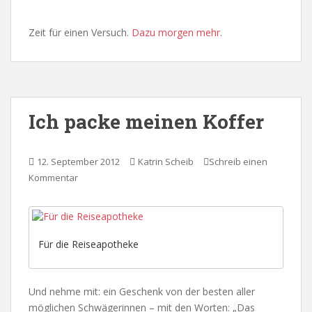
Zeit für einen Versuch.
Dazu morgen mehr
.
Ich packe meinen Koffer
12. September 2012
Katrin Scheib
Schreib einen
Kommentar
Für die Reiseapotheke
Und nehme mit: ein Geschenk von der besten aller
möglichen Schwägerinnen – mit den Worten: „Das