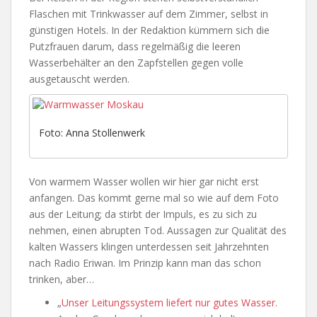
Flaschen mit Trinkwasser auf dem Zimmer, selbst in
günstigen Hotels. In der Redaktion kümmern sich die
Putzfrauen darum, dass regelmäßig die leeren
Wasserbehälter an den Zapfstellen gegen volle
ausgetauscht werden.
Foto: Anna Stollenwerk
Von warmem Wasser wollen wir hier gar nicht erst
anfangen. Das kommt gerne mal so wie auf dem Foto
aus der Leitung; da stirbt der Impuls, es zu sich zu
nehmen, einen abrupten Tod. Aussagen zur Qualität des
kalten Wassers klingen unterdessen seit Jahrzehnten
nach Radio Eriwan. Im Prinzip kann man das schon
trinken, aber…
„
Unser Leitungssystem liefert nur gutes Wasser.