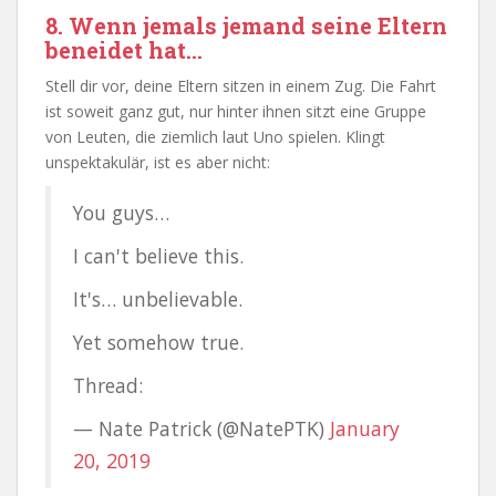
8. Wenn jemals jemand seine Eltern
beneidet hat…
Stell dir vor, deine Eltern sitzen in einem Zug. Die Fahrt
ist soweit ganz gut, nur hinter ihnen sitzt eine Gruppe
von Leuten, die ziemlich laut Uno spielen. Klingt
unspektakulär, ist es aber nicht:
You guys…
I can't believe this.
It's… unbelievable.
Yet somehow true.
Thread:
— Nate Patrick (@NatePTK)
January
20, 2019