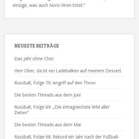
einzige, was auch Noro-Viren tötet.“
NEUESTE BEITRÄGE
Das Jahr ohne Chor
Herr Ober, da ist ein Ladebalken auf meinem Dessert
Russball, Folge 70: Angriff auf den Thron
Die besten Threads aus dem Juni
Russball, Folge 69: „Die ertragreichste WM aller
Zeiten“
Die besten Threads aus dem Mai
Russball, Folge 68: Rekord ein Jahr nach der Fußball-