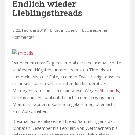
Endlich wieder
Lieblingsthreads
22. Februar 2019
Katrin Scheib
Schreib einen
Kommentar
Wir erinnern uns: Es gab hier mal die Idee, monatlich die
schönsten, klügsten, unterhaltsamsten Threads zu
sammeln. Also die Fälle, in denen Twitter zeigt, dass es
mehr sein kann als Nachrichtendurchlauferhitzer,
Memegenerator und Trollspielwiese. Wegen
Abschieds
,
Umzugs und Neuankunft bin ich in den vergangenen
Monaten zwar zum Sammeln gekommen, aber nicht
zum Aufschreiben.
Diesmal gibt es also eine Thread-Sammlung aus den
Monaten Dezember bis Februar, von Weihnachten bis