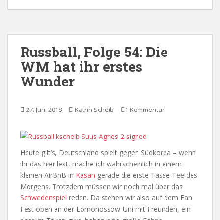
Russball, Folge 54: Die
WM hat ihr erstes
Wunder
27. Juni 2018
Katrin Scheib
1 Kommentar
Heute gilt’s, Deutschland spielt gegen Südkorea – wenn
ihr das hier lest, mache ich wahrscheinlich in einem
kleinen AirBnB in
Kasan
gerade die erste Tasse Tee des
Morgens. Trotzdem müssen wir noch mal über das
Schwedenspiel
reden. Da stehen wir also auf dem Fan
Fest oben an der Lomonossow-Uni mit Freunden, ein