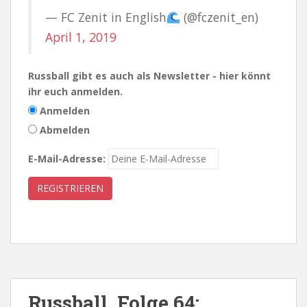
— FC Zenit in English
(@fczenit_en)
April 1, 2019
Russball gibt es auch als Newsletter - hier könnt
ihr euch anmelden.
Anmelden
Abmelden
E-Mail-Adresse:
Russball, Folge 64: