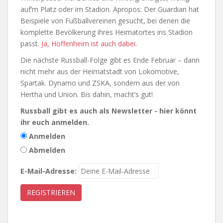
auf’m Platz oder im Stadion. Apropos: Der Guardian hat
Beispiele von Fußballvereinen gesucht, bei denen die
komplette Bevölkerung ihres Heimatortes ins Stadion
passt.
Ja, Hoffenheim ist auch dabei.
Die nächste Russball-Folge gibt es Ende Februar – dann
nicht mehr aus der Heimatstadt von Lokomotive,
Spartak. Dynamo und ZSKA, sondern aus der von
Hertha und Union. Bis dahin, macht’s gut!
Russball gibt es auch als Newsletter - hier könnt
ihr euch anmelden.
Anmelden
Abmelden
E-Mail-Adresse: