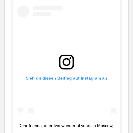
Sieh dir diesen Beitrag auf Instagram an
Dear friends, after two wonderful years in Moscow,