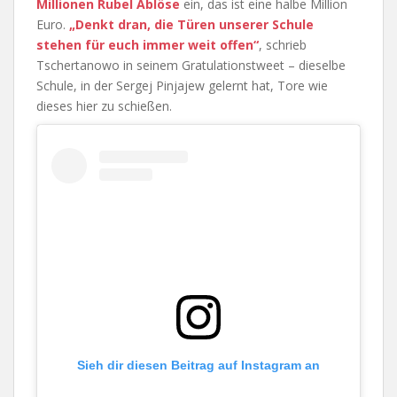
Millionen Rubel Ablöse
ein, das ist eine halbe Million
Euro.
„Denkt dran, die Türen unserer Schule
stehen für euch immer weit offen“
, schrieb
Tschertanowo in seinem Gratulationstweet – dieselbe
Schule, in der Sergej Pinjajew gelernt hat, Tore wie
dieses hier zu schießen.
Sieh dir diesen Beitrag auf Instagram an